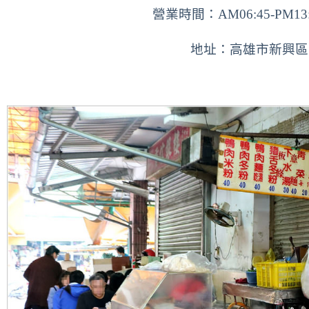
營業時間：AM06:45-PM1
地址：高雄市新興區