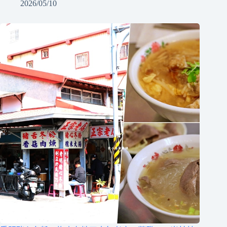
2026/05/10