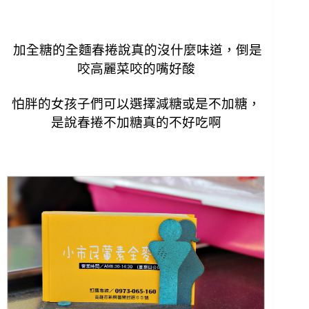
加全糖的全麵春捲說真的沒什麼味道，倒是
咬高麗菜咬的嘴好酸
怕胖的女孩子們可以選擇減糖或是不加糖，
是說春捲不加糖真的不好吃啊