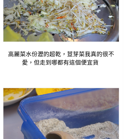
高麗菜水份瀝的超乾，荳芽菜我真的很不
愛，但走到哪都有這個便宜貨