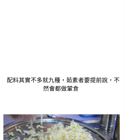
配料其實不多就九種，茹素者要提前說，不
然會都做葷食