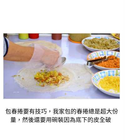
包春捲要有技巧，我家包的春捲總是超大份
量，
然後還要用碗裝因為底下的皮全破