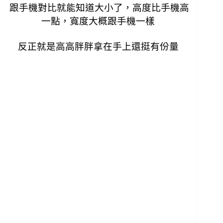
跟手機對比就能知道大小了，高度比手機高
一點，寬度大概跟手機一樣
反正就是高高胖胖拿在手上還挺有份量