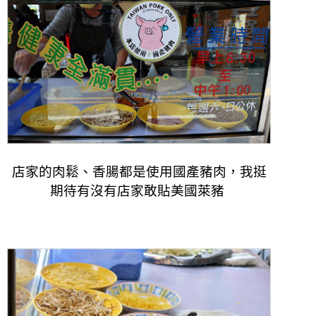
店家的肉鬆、香腸都是使用國產豬肉，我挺
期待有沒有店家敢貼美國萊豬