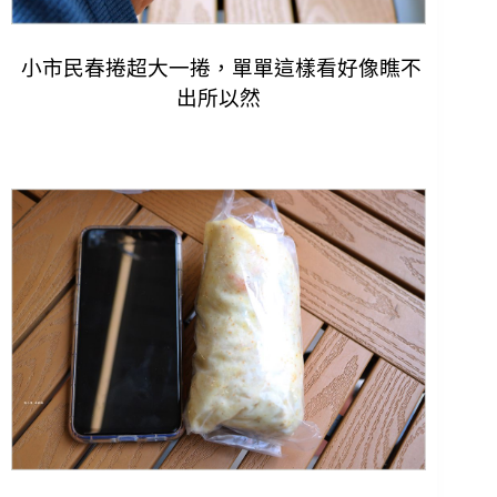
小市民春捲超大一捲，單單這樣看好像瞧不
出所以然