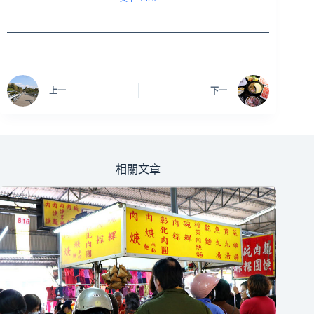
上一
下一
相關文章