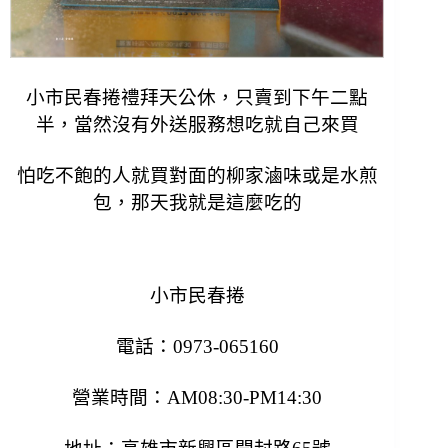
小市民春捲禮拜天公休，只賣到下午二點
半，當然沒有外送服務想吃就自己來買
怕吃不飽的人就買對面的柳家滷味或是水煎
包，那天我就是這麼吃的
小市民春捲
電話：0973-065160
營業時間：AM08:30-PM14:30