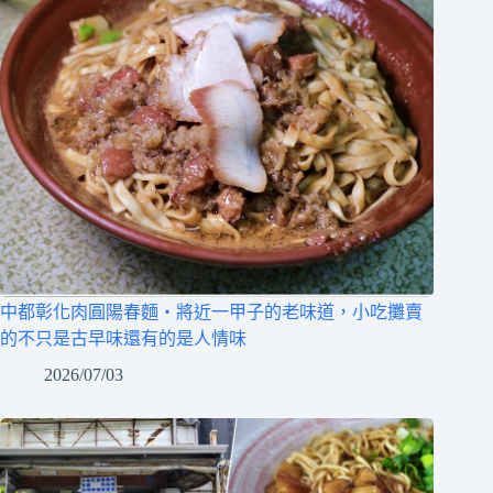
中都彰化肉圓陽春麵‧將近一甲子的老味道，小吃攤賣
的不只是古早味還有的是人情味
2026/07/03