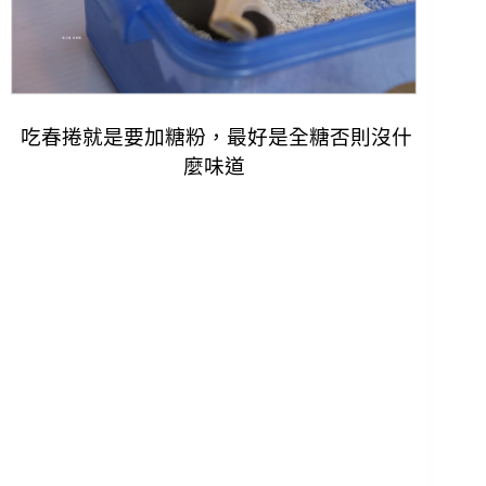
吃春捲就是要加糖粉，最好是全糖否則沒什
麼味道