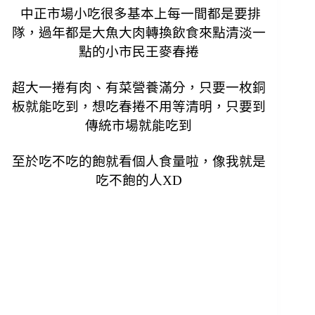
中正市場小吃很多基本上每一間都是要排
隊，過年都是大魚大肉轉換飲食來點清淡一
點的小市民王麥春捲
超大一捲有肉、有菜營養滿分，只要一枚銅
板就能吃到，想吃春捲不用等清明，只要到
傳統市場就能吃到
至於吃不吃的飽就看個人食量啦，像我就是
吃不飽的人XD