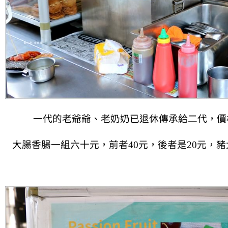
一代的老爺爺、老奶奶已退休傳承給二代，價格
大腸香腸一組六十元，前者40元，後者是20元，
豬