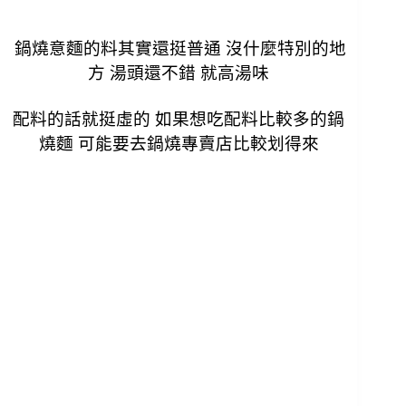
鍋燒意麵的料其實還挺普通 沒什麼特別的地
方 湯頭還不錯 就高湯味
配料的話就挺虛的 如果想吃配料比較多的鍋
燒麵 可能要去鍋燒專賣店比較划得來