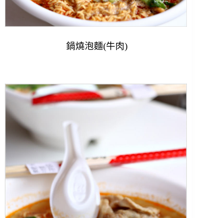
鍋燒泡麵(牛肉)