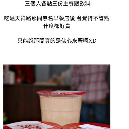
三個人各點三份主餐跟飲料
吃過天祥路那間無名早餐店後 會覺得不管點
什麼都好貴
只能說那間真的是佛心來著啊XD