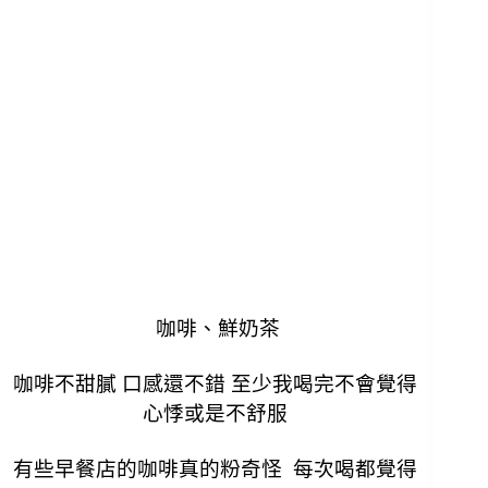
咖啡、鮮奶茶
咖啡不甜膩 口感還不錯 至少我喝完不會覺得
心悸或是不舒服
有些早餐店的咖啡真的粉奇怪 每次喝都覺得