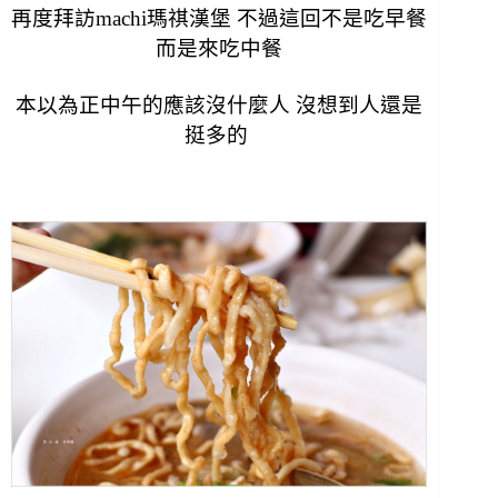
再度拜訪machi瑪祺漢堡 不過這回不是吃早餐
而是來吃中餐
本以為正中午的應該沒什麼人 沒想到人還是
挺多的