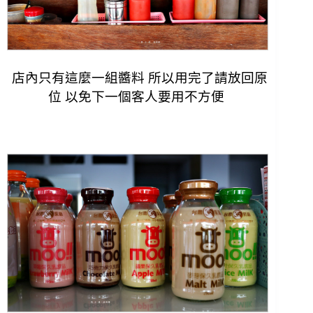
店內只有這麼一組醬料 所以用完了請放回原
位 以免下一個客人要用不方便