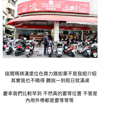
這間瑪祺漢堡位在鼎力路如果不是我姐介紹
其實我也不曉得 聽說一到假日就滿桌
慶幸我們比較早到 不然真的要等位置 不管是
內用外帶都是要等等等