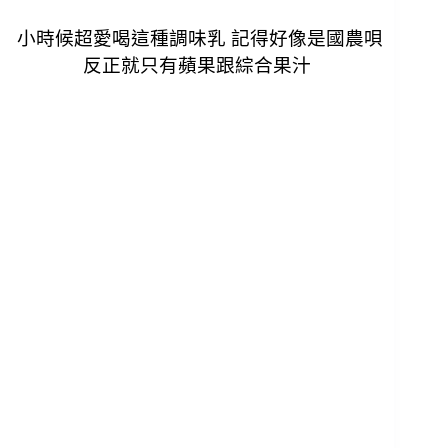
小時候超愛喝這種調味乳 記得好像是國農唄
反正就只有蘋果跟綜合果汁