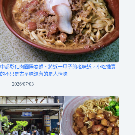
中都彰化肉圓陽春麵‧將近一甲子的老味道，小吃攤賣
的不只是古早味還有的是人情味
2026/07/03