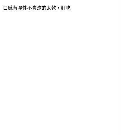
口感有彈性不會炸的太乾，好吃