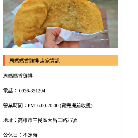
周媽媽香雞排 店家資訊
周媽媽香雞排
電話：
0936-351294
營業時間：PM16:00-20:00 (賣完提前收攤)
地址：高雄市三民區大昌二路25號
公休日：不定時