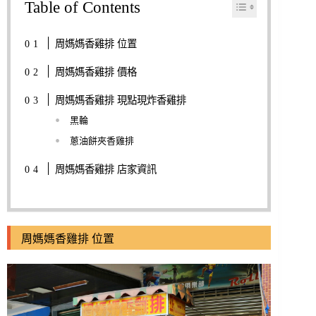
Table of Contents
周媽媽香雞排 位置
周媽媽香雞排 價格
周媽媽香雞排 現點現炸香雞排
黑輪
蔥油餅夾香雞排
周媽媽香雞排 店家資訊
周媽媽香雞排 位置