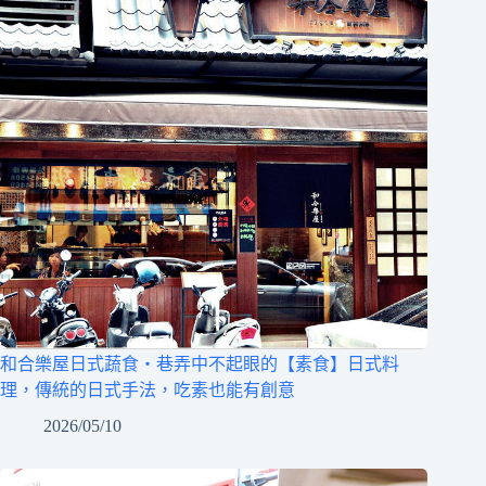
和合樂屋日式蔬食‧巷弄中不起眼的【素食】日式料
理，傳統的日式手法，吃素也能有創意
2026/05/10