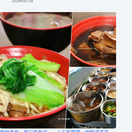
2026/02/18