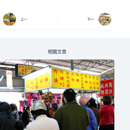
上一
下一
相關文章