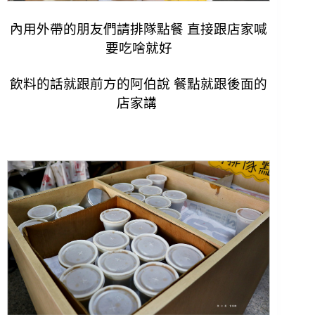
內用外帶的朋友們請排隊點餐 直接跟店家喊
要吃啥就好
飲料的話就跟前方的阿伯說 餐點就跟後面的
店家講