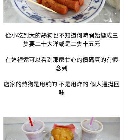
從小吃到大的熱狗也不知道何時開始變成三
隻要二十大洋或是二隻十五元
在這裡還可以看到那麼甘心的價碼真的有懷
念到
店家的熱狗是用煎的 不是用炸的 個人還挺回
味