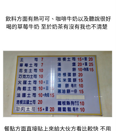
飲料方面有熱可可、咖啡牛奶以及聽說很好
喝的草莓牛奶 至於奶茶有沒有我也不清楚
餐點方面直接貼上來給大伙方看比較快 不用