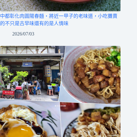
中都彰化肉圓陽春麵‧將近一甲子的老味道，小吃攤賣
的不只是古早味還有的是人情味
2026/07/03