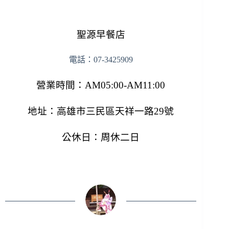
聖源早餐店
電話：07-3425909
營業時間：AM05:00-AM11:00
地址：高雄市三民區天祥一路29號
公休日：周休二日