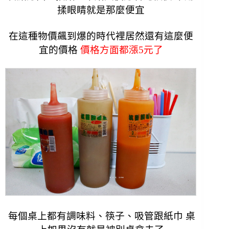
揉眼睛就是那麼便宜
在這種物價飆到爆的時代裡居然還有這麼便
宜的價格
價格方面都漲5元了
每個桌上都有調味料、筷子、吸管跟紙巾 桌