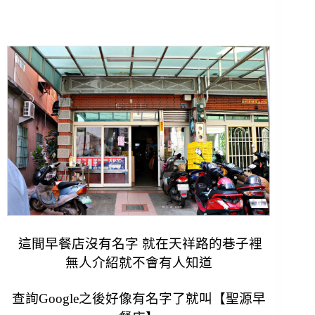
這間早餐店沒有名字 就在天祥路的巷子裡
無人介紹就不會有人知道
查詢Google之後好像有名字了就叫【聖源早