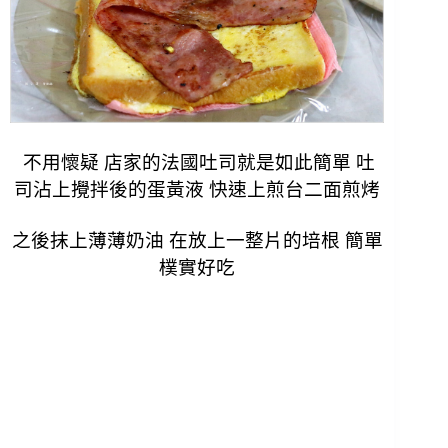
不用懷疑 店家的法國吐司就是如此簡單 吐
司沾上攪拌後的蛋黃液 快速上煎台二面煎烤
之後抹上薄薄奶油 在放上一整片的培根 簡單
樸實好吃