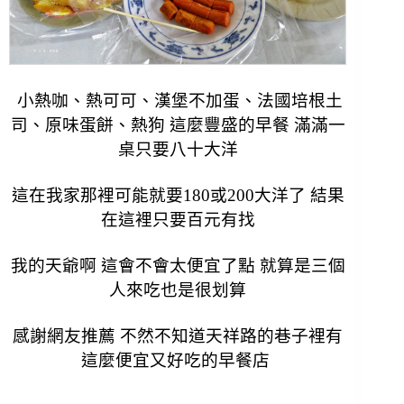
小熱咖、熱可可、漢堡不加蛋、法國培根土
司、原味蛋餅、熱狗 這麼豐盛的早餐 滿滿一
桌只要八十大洋
這在我家那裡可能就要180或200大洋了 結果
在這裡只要百元有找
我的天爺啊 這會不會太便宜了點 就算是三個
人來吃也是很划算
感謝網友推薦 不然不知道天祥路的巷子裡有
這麼便宜又好吃的早餐店