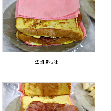
法國培根吐司