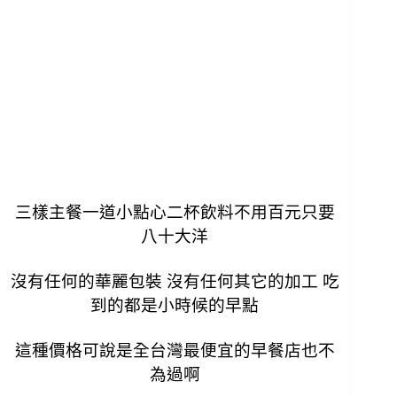
三樣主餐一道小點心二杯飲料不用百元只要
八十大洋
沒有任何的華麗包裝 沒有任何其它的加工 吃
到的都是小時候的早點
這種價格可說是全台灣最便宜的早餐店也不
為過啊