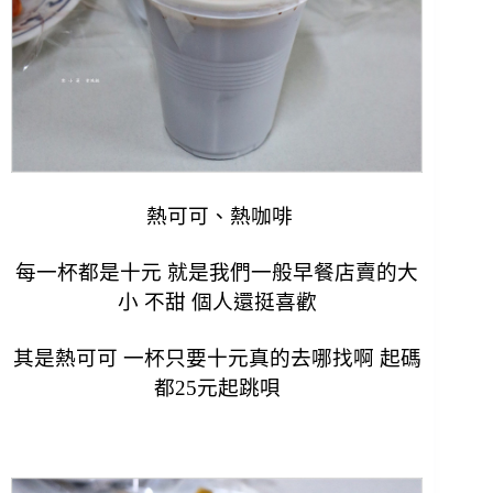
熱可可、熱咖啡
每一杯都是十元 就是我們一般早餐店賣的大
小 不甜 個人還挺喜歡
其是熱可可 一杯只要十元真的去哪找啊 起碼
都25元起跳唄