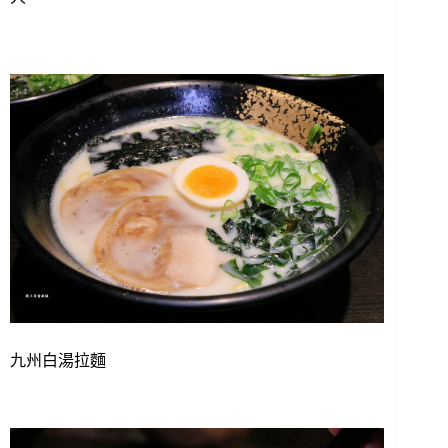
九州白湯拉麵