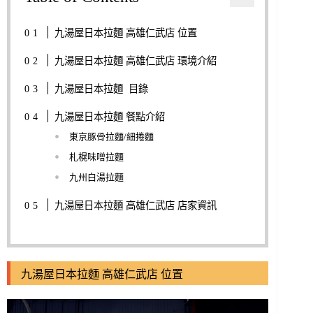
九湯屋日本拉麵 高雄仁武店 位置
九湯屋日本拉麵 高雄仁武店 環境介紹
九湯屋日本拉麵 目錄
九湯屋日本拉麵 餐點介紹
東京豚骨拉麵/細捲麵
札榥味噌拉麵
九州白湯拉麵
九湯屋日本拉麵 高雄仁武店 店家資訊
九湯屋日本拉麵 高雄仁武店 位置