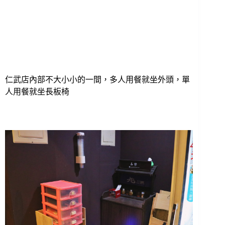
仁武店內部不大小小的一間，多人用餐就坐外頭，單
人用餐就坐長板椅