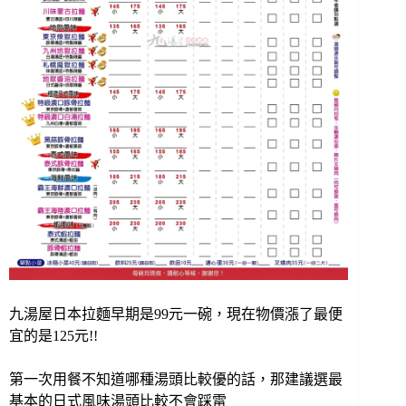
九湯屋日本拉麵早期是99元一碗，現在物價漲了最便
宜的是125元!!
第一次用餐不知道哪種湯頭比較優的話，那建議選最
基本的日式風味湯頭比較不會踩雷