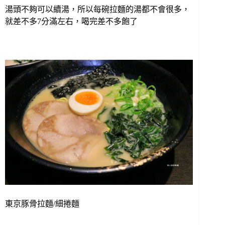
湯頭不夠可以續湯，所以每碗拉麵的湯都不會很多，
就差不多7分滿左右，喝完差不多飽了
東京豚骨拉麵/細捲麵