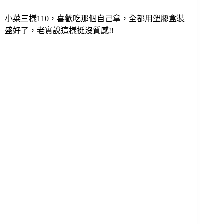
小菜三樣110，喜歡吃那個自己拿，全都用塑膠盒裝
盛好了，老實說這樣挺沒質感!!