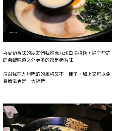
喜愛奶香味的朋友們我推薦九州白湯拉麵，除了些許
的海鹹味道之外更多的都是奶香味
這跟我在九州吃的的風格又不一樣了，加上又可以免
費續湯更是一大福音