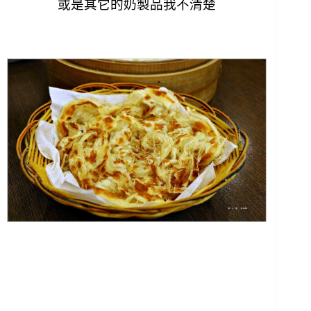
或是其它的奶製品我不清楚