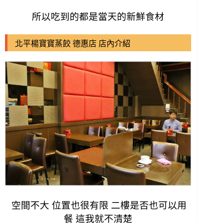
所以吃到的都是當天的新鮮食材
北平楊寶寶蒸餃 德惠店 店內介紹
空間不大 位置也很有限 二樓是否也可以用
餐 這我就不清楚