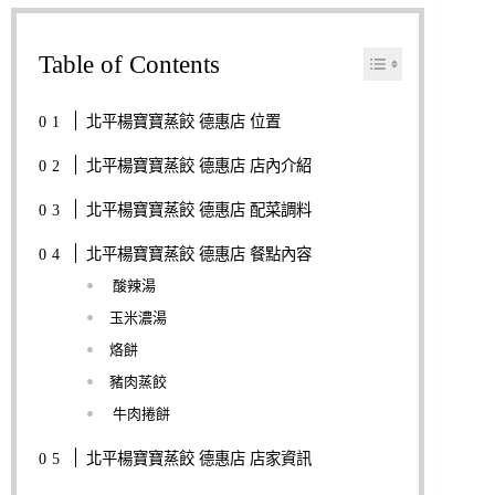
Table of Contents
北平楊寶寶蒸餃 德惠店 位置
北平楊寶寶蒸餃 德惠店 店內介紹
北平楊寶寶蒸餃 德惠店 配菜調料
北平楊寶寶蒸餃 德惠店 餐點內容
酸辣湯
玉米濃湯
烙餅
豬肉蒸餃
牛肉捲餅
北平楊寶寶蒸餃 德惠店 店家資訊