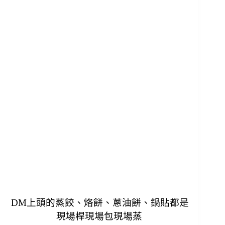
DM上頭的蒸餃、烙餅、蔥油餅、鍋貼都是
現場桿現場包現場蒸