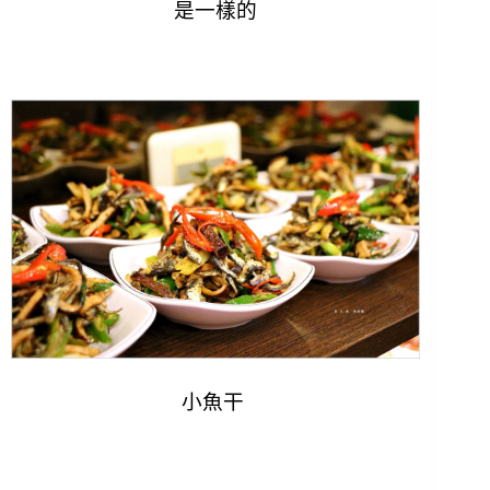
是一樣的
小魚干