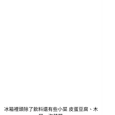
冰箱裡頭除了飲料還有些小菜 皮蛋豆腐、木