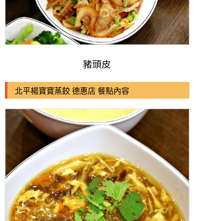
豬頭皮
北平楊寶寶蒸餃 德惠店 餐點內容