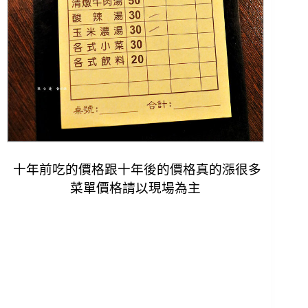
十年前吃的價格跟十年後的價格真的漲很多
菜單價格請以現場為主