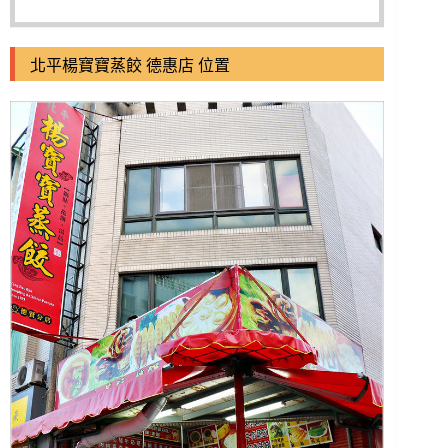
北平楊寶寶蒸餃 德惠店 位置