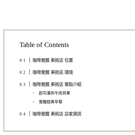
Table of Contents
咖啡覺醒 美術店 位置
咖啡覺醒 美術店 環境
咖啡覺醒 美術店 餐點介紹
起司瀑布牛肉貝果
覺醒經典早餐
咖啡覺醒 美術店 店家資訊