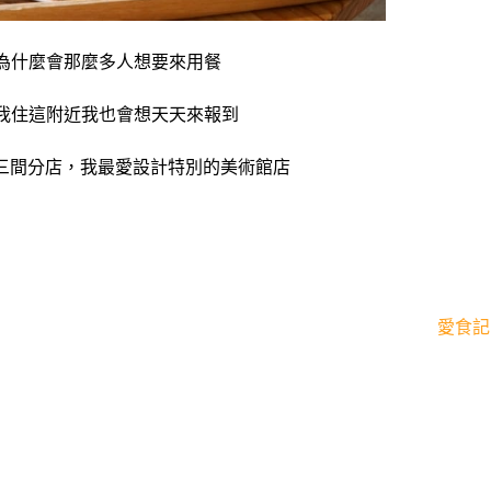
為什麼會那麼多人想要來用餐
我住這附近我也會想天天來報到
雄三間分店，
我最愛設計特別的美術館店
愛食記