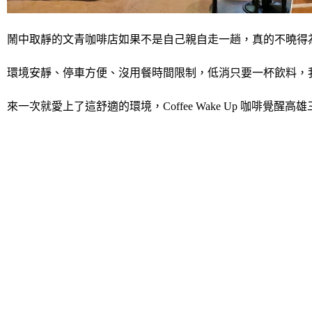
鬧中取靜的文青咖啡店如果不是自己親自走一趟，真的不曉得
環境安靜、停車方便、沒用餐時間限制，低消只要一杯飲料，
來一次就愛上了這舒適的環境，Coffee Wake Up 咖啡覺醒高