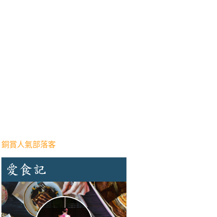
 銅賞人氣部落客