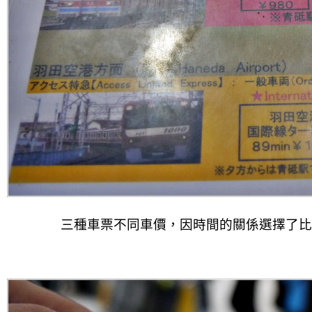
三種車票不同車價，因時間的關係選擇了