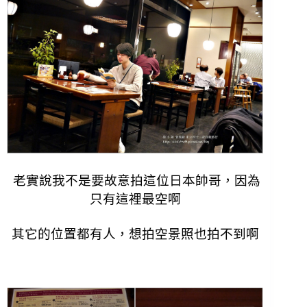
老實說我不是要故意拍這位日本帥哥，因為
只有這裡最空啊
其它的位置都有人，想拍空景照也拍不到啊