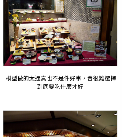
模型做的太逼真也不是件好事，會很難選擇
到底要吃什麼才好