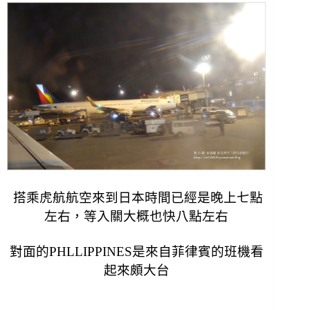
搭乘虎航航空來到日本時間已經是晚上七點
左右，等入關大概也快八點左右
對面的PHLLIPPINES是來自菲律賓的班機看
起來頗大台