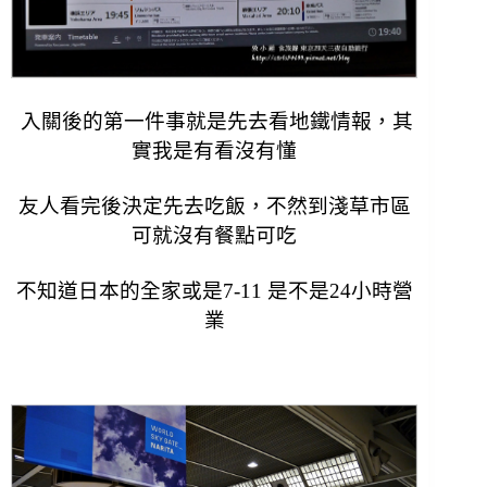
入關後的第一件事就是先去看地鐵情報，其
實我是有看沒有懂
友人看完後決定先去吃飯，不然到淺草市區
可就沒有餐點可吃
不知道日本的全家或是7-11 是不是24小時營
業