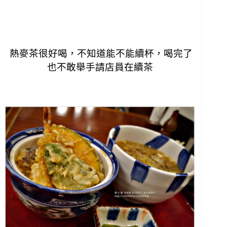
熱麥茶很好喝，不知道能不能續杯，喝完了
也不敢舉手請店員在續茶