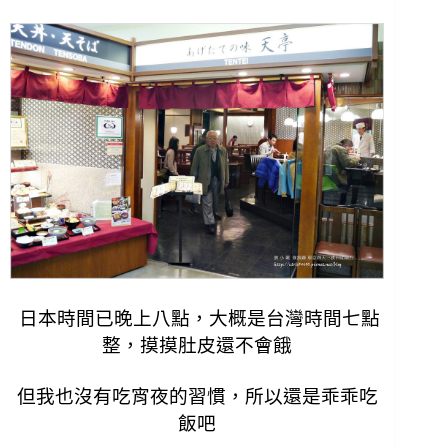
日本時間已晚上八點，大概是台灣時間七點
整，摸摸肚皮還不會餓
但我也沒有吃宵夜的習慣，所以還是乖乖吃
飯吧