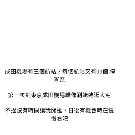
成田機場有三個航站，每個航站又有99個 停
置區
第一次到東京成田機場頗像劉姥姥逛大宅
不過沒有時間讓我閒逛，日後有機會時在慢
慢看吧