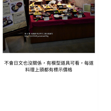
不會日文也沒關係，有模型道具可看，每道
料理上頭都有標示價格