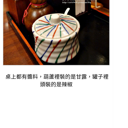
桌上都有醬料，葫蘆裡裝的是甘露，
罐子裡
頭裝的是辣椒