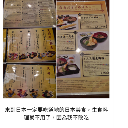
來到日本一定要吃道地的日本美食，
生食料
理就不用了，因為我不敢吃