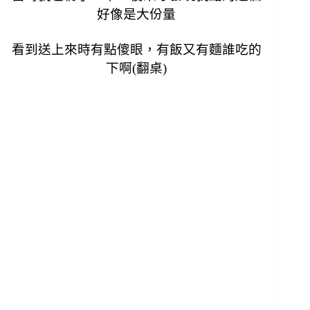
好像是大份量
看到送上來時有點傻眼，有飯又有麵誰吃的
下啊(翻桌)