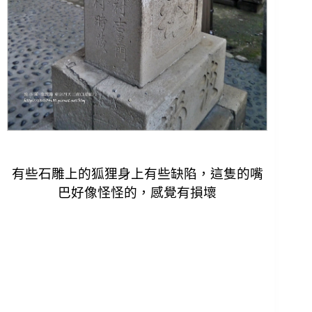
有些石雕上的狐狸身上有些缺陷，這隻的嘴
巴好像怪怪的，感覺有損壞