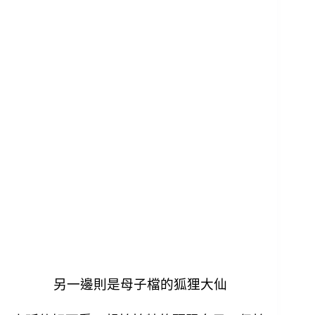
另一邊則是母子檔的狐狸大仙