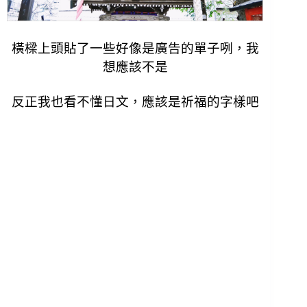
橫樑上頭貼了一些好像是廣告的單子咧，我
想應該不是
反正我也看不懂日文，應該是祈福的字樣吧