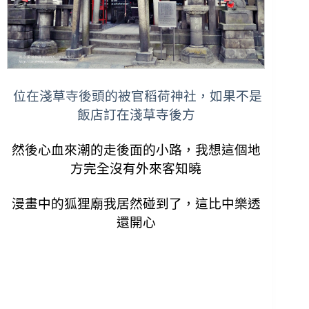
位在淺草寺後頭的被官稻荷神社，如果不是
飯店訂在淺草寺後方
然後心血來潮的走後面的小路，我想這個地
方完全沒有外來客知曉
漫畫中的狐狸廟我居然碰到了，這比中樂透
還開心