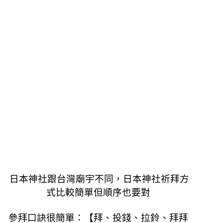
日本神社跟台灣廟宇不同，日本神社祈拜方
式比較簡單但順序也要對
參拜口訣很簡單：【拜、投錢、拉鈴、拜拜