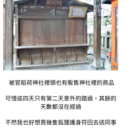
被官稻荷神社裡頭也有販售神社裡的商品
可惜這四天只有第二天意外的踏過，其餘的
天數都沒在經過
不然我也好想買幾隻狐狸護身符回去送同事