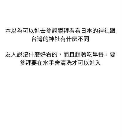
本以為可以進去參觀膜拜看看日本的神社跟
台灣的神社有什麼不同
友人說沒什麼好看的，而且趕著吃早餐，要
參拜要在水手舍清洗才可以進入