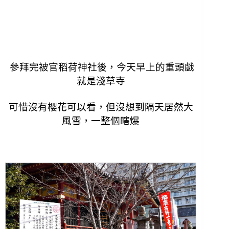
參拜完被官稻荷神社後，今天早上的重頭戲
就是淺草寺
可惜沒有櫻花可以看，但沒想到隔天居然大
風雪，一整個瞎爆