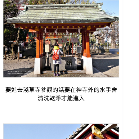
要進去淺草寺參觀的話要在神寺外的水手舍
清洗乾淨才能進入