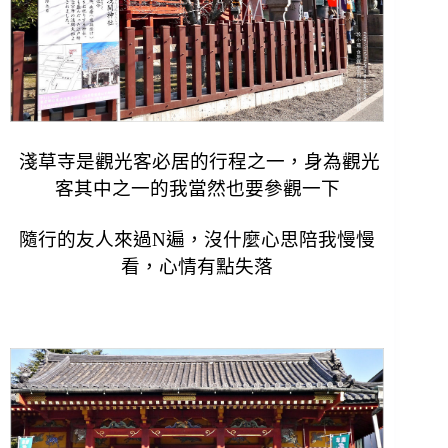
淺草寺是觀光客必居的行程之一，身為觀光
客其中之一的我當然也要參觀一下
隨行的友人來過N遍，沒什麼心思陪我慢慢
看，心情有點失落