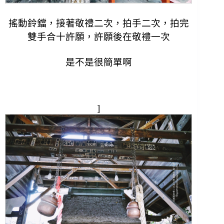
搖動鈴鐺，接著敬禮二次，拍手二次，拍完
雙手合十許願，許願後在敬禮一次
是不是很簡單啊
]