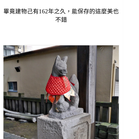
畢竟建物己有162年之久，能保存的這麼美也
不錯