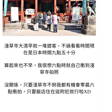
淺草寺大清早就一堆遊客，不過看看時間現
在是日本時間九點五十分
算起來也不早，我很想六點時就自己衝到淺
草寺拍照
沒關係，只要淺草寺不倒我都有機會零晨六
點衝拍，
只要飯店住在這附近就行啦XD