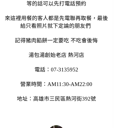
等的話可以先打電話預約
來這裡用餐的客人都是先電聯再取餐，
最後
給只看照片就下定論的朋友們
記得豬肉餡餅一定要吃 不吃會後悔
湯包湯創始老店 熱河店
電話：07-3135952
營業時間：AM11:30-AM22:00
地址：高雄市三民區熱河街392號