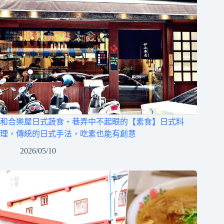
和合樂屋日式蔬食‧巷弄中不起眼的【素食】日式料
理，傳統的日式手法，吃素也能有創意
2026/05/10