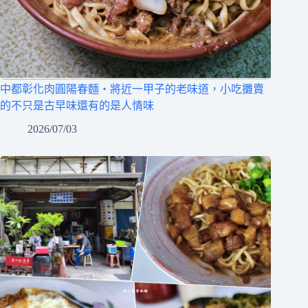
中都彰化肉圓陽春麵‧將近一甲子的老味道，小吃攤賣
的不只是古早味還有的是人情味
2026/07/03