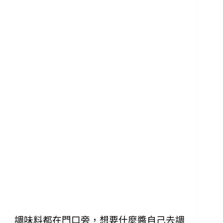
調味料都在門口旁，想要什麼醬自己去調