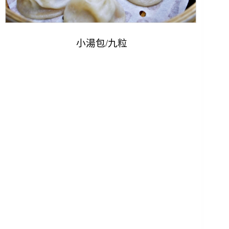
小湯包/九粒