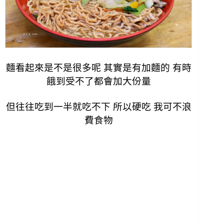
麵看起來是不是很多呢 其實是有加麵的 有時
餓到受不了都會加大份量
但往往吃到一半就吃不下 所以硬吃 我可不浪
費食物