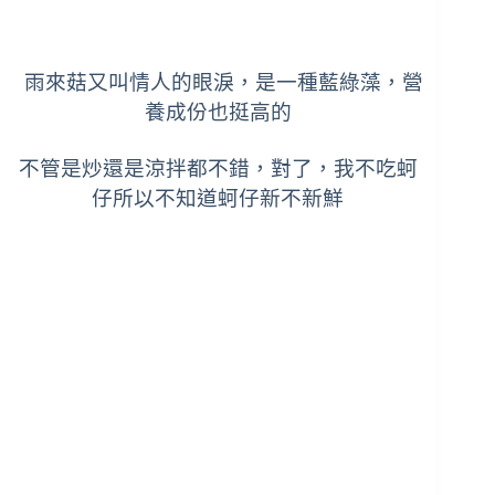
雨來菇又叫情人的眼淚，是一種藍綠藻，營
養成份也挺高的
不管是炒還是涼拌都不錯，對了，我不吃蚵
仔所以不知道蚵仔新不新鮮