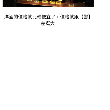
洋酒的價格就比較便宜了，價格就跟【響】
差挺大