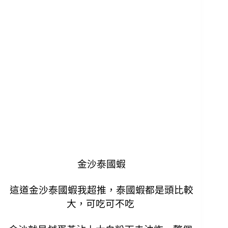
金沙泰國蝦
這道金沙泰國蝦我超推，泰國蝦都是頭比較
大，可吃可不吃