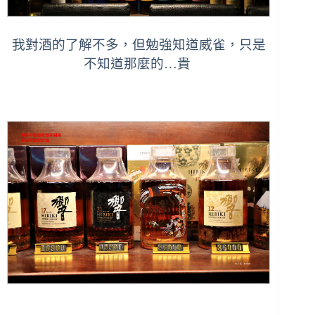
我對酒的了解不多，但勉強知道威雀，只是
不知道那麼的…貴