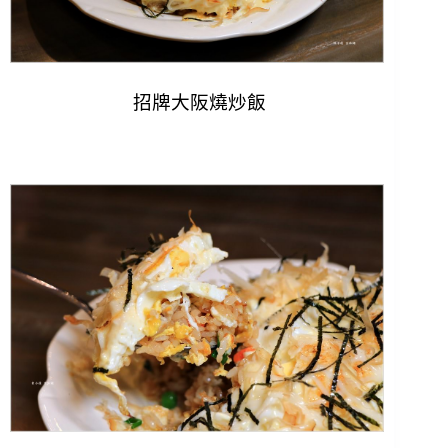
招牌大阪燒炒飯