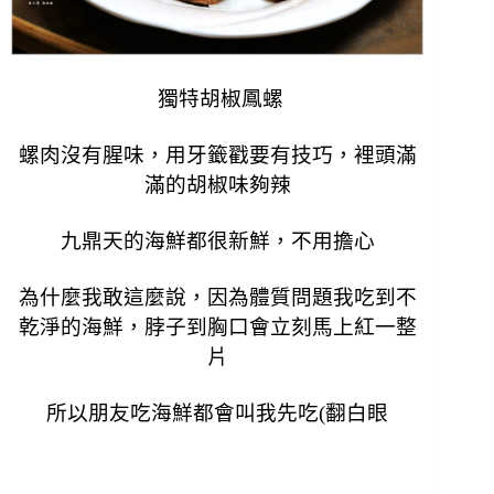
獨特胡椒鳳螺
螺肉沒有腥味，用牙籤戳要有技巧，裡頭滿
滿的胡椒味夠辣
九鼎天的海鮮都很新鮮，不用擔心
為什麼我敢這麼說，因為體質問題我吃到不
乾淨的海鮮，脖子到胸口會立刻馬上紅一整
片
所以朋友吃海鮮都會叫我先吃(翻白眼