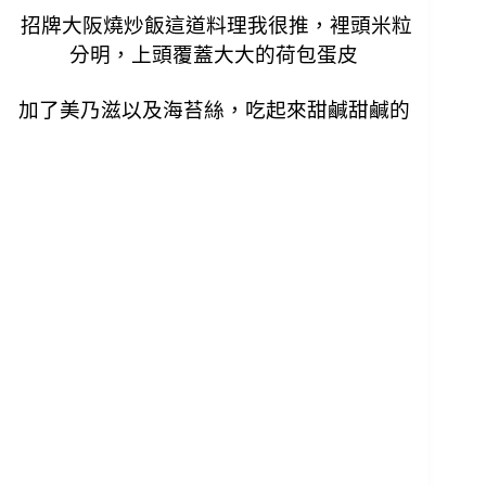
招牌大阪燒炒飯這道料理我很推，裡頭米粒
分明，上頭覆蓋大大的荷包蛋皮
加了美乃滋以及海苔絲，吃起來甜鹹甜鹹的