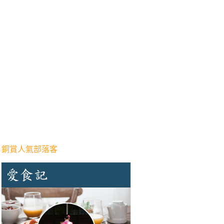
 銅賞人氣部落客