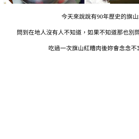
今天來說說有90年歷史的旗
問到在地人沒有人不知道，
如果不知道那也別問
吃過一次旗山紅糟肉後妳會念念不