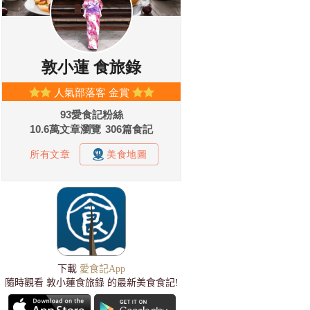
下載
愛食記App
隨時觀看 敦小蓮食旅錄 的最新美食食記!