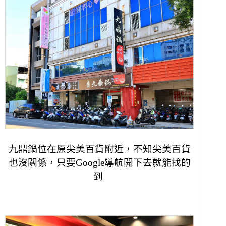
九鼎鍋位在原尖美百貨附近，不知尖美百貨
也沒關係，只要Google導航開下去就能找的
到