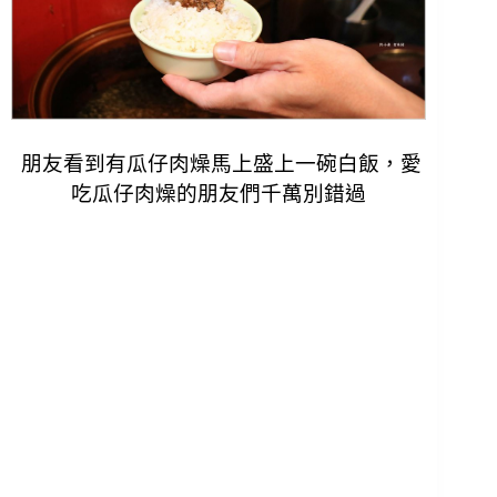
朋友看到有瓜仔肉燥馬上盛上一碗白飯，愛
吃瓜仔肉燥的朋友們
千萬別錯過