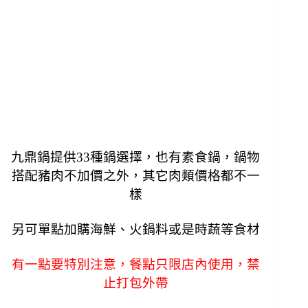
九鼎鍋提供33種鍋選擇，也有素食鍋，鍋物
搭配豬肉不加價之外，其它肉類價格都不一
樣
另可單點加購海鮮、火鍋料或是時蔬等食材
有一點要特別注意，餐點只限店內使用，禁
止打包外帶