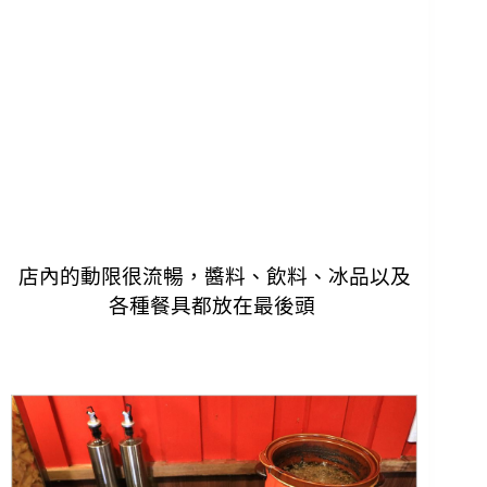
店內的動限很流暢，醬料、飲料、冰品以及
各種餐具都放在最後頭