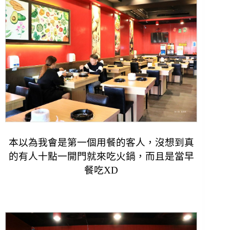
本以為我會是第一個用餐的客人，沒想到真
的有人十點一開門就來吃火鍋，而且是當早
餐吃XD