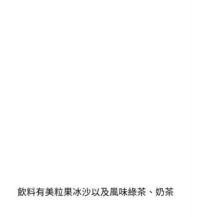
飲料有美粒果冰沙以及風味綠茶、奶茶