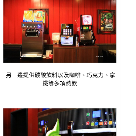
另一邊提供碳酸飲料以及咖啡、巧克力、拿
鐵等多項熱飲