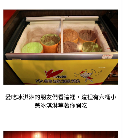
愛吃冰淇淋的朋友們看這裡，這裡有六桶小
美冰淇淋等著你開吃