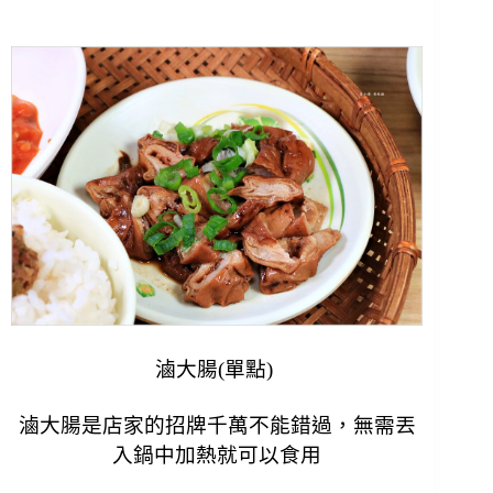
滷大腸(單點)
滷大腸是店家的招牌千萬不能錯過，無需丟
入鍋中加熱就可以食用