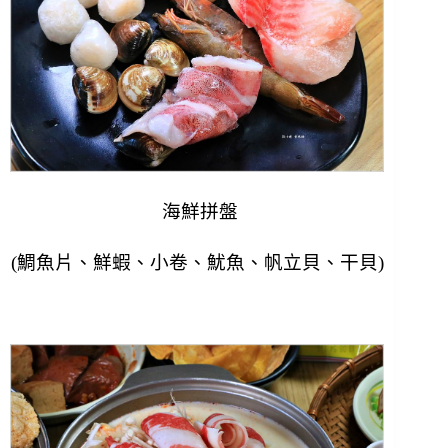
海鮮拼盤
(鯛魚片、鮮蝦、小卷、魷魚、帆立貝、干貝)