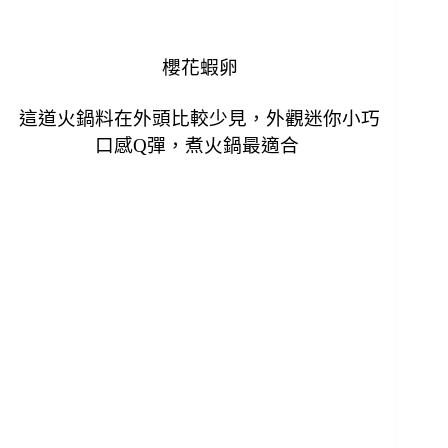
櫻花蝦卵
這道火鍋料在外頭比較少見，外觀迷你小巧
口感Q彈，煮火鍋最適合