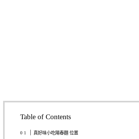
Table of Contents
真好味小吃陽春麵 位置