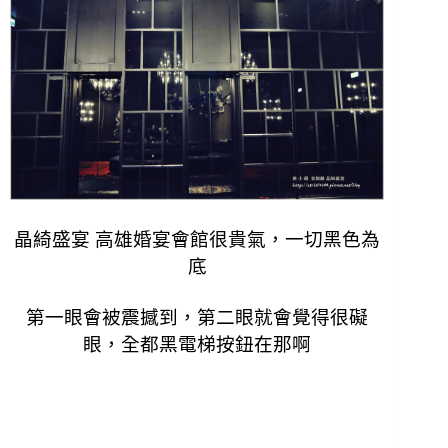
晶綺盛宴 高雄婚宴會館很貴氣，一切黑色為
底
第一眼會被震撼到，第二眼就會覺得很礙
眼，
全都黑電梯按鈕在那啊