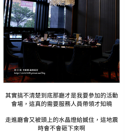
其實搞不清楚到底那廳才是我要參加的活動
會場，
這真的需要服務人員帶領才知曉
走進廳會又被頭上的水晶燈給撼住，
這地震
時會不會砸下來啊