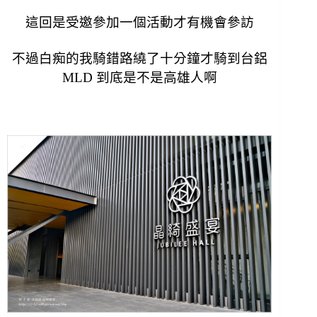
這回是受邀參加一個活動才有機會參訪
不過白痴的我騎錯路繞了十分鐘才騎到台鋁
MLD 到底是不是高雄人啊