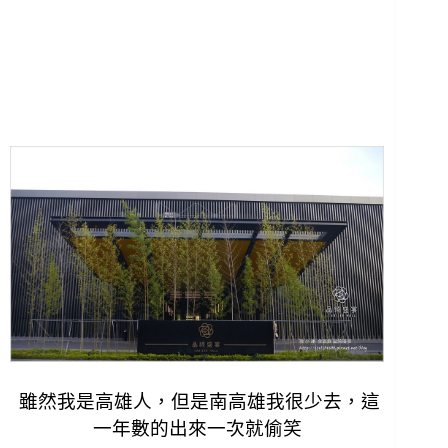
雖然我是高雄人，但是南高雄我很少去，這
一年數的出來一次就偷笑