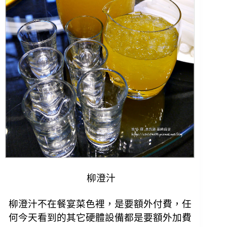
柳澄汁
柳澄汁不在餐宴菜色裡，是要額外付費，
任
何今天看到的其它硬體設備都是要額外加費