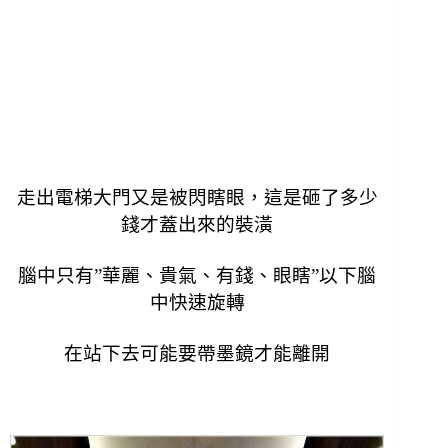
走出電梯大門又是被閃瞎眼，這是砸了多少
錢才蓋出來的裝潢
腦中只有”華麗、貴氣、有錢、眼瞎”以下腦
中快速旋轉
在站下去可能要帶墨鏡才能離開