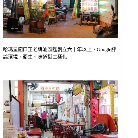
哈瑪星廟口正老牌汕頭麵創立六十年以上，Google評
論環境、衛生、味道挺二極化