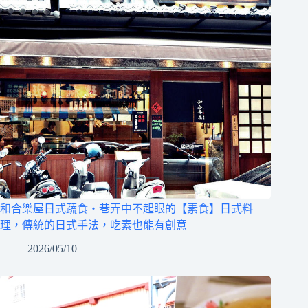
和合樂屋日式蔬食‧巷弄中不起眼的【素食】日式料
理，傳統的日式手法，吃素也能有創意
2026/05/10