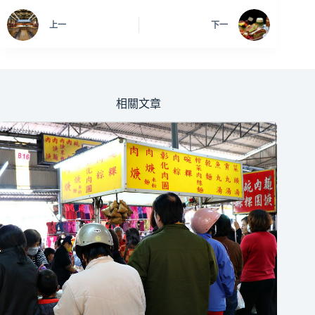
上一
下一
相關文章