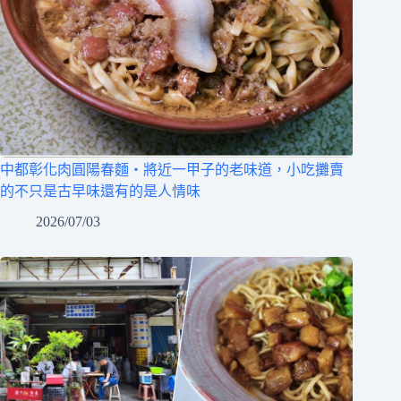
中都彰化肉圓陽春麵‧將近一甲子的老味道，小吃攤賣
的不只是古早味還有的是人情味
2026/07/03