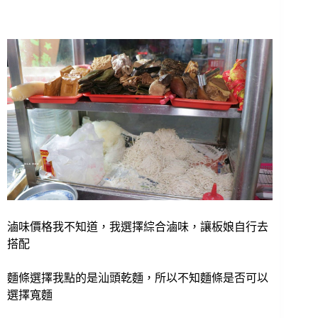
滷味價格我不知道，我選擇綜合滷味，讓板娘自行去
搭配
麵條選擇我點的是汕頭乾麵，所以不知麵條是否可以
選擇寬麵