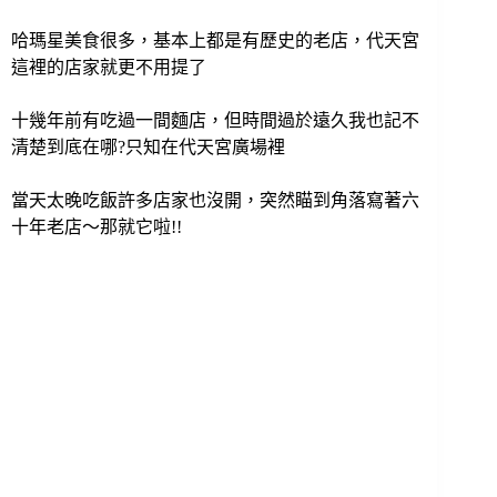
哈瑪星美食很多，基本上都是有歷史的老店，代天宮
這裡的店家就更不用提了
十幾年前有吃過一間麵店，但時間過於遠久我也記不
清楚到底在哪?只知在代天宮廣場裡
當天太晚吃飯許多店家也沒開，突然瞄到角落寫著六
十年老店～那就它啦!!