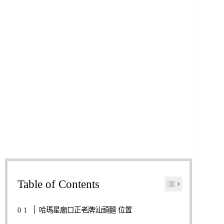
Table of Contents
哈瑪星廟口正老牌汕頭麵 位置