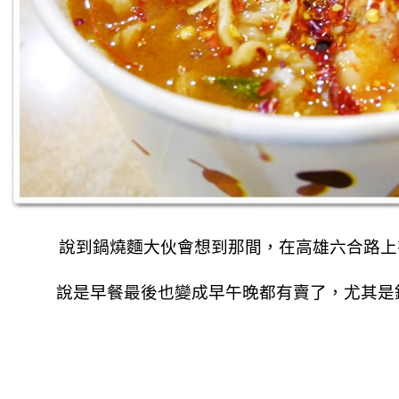
說到鍋燒麵大伙會想到那間，
在高雄六合路上
說是早餐最後也變成早午晚都有賣了，
尤其是