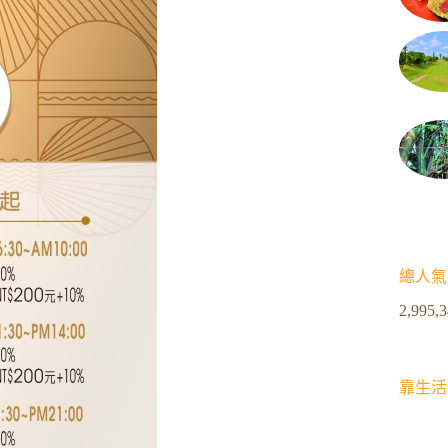
總人氣
2,995,
靠生活