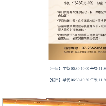
【平日】早餐 06:30-10:00 午餐 11:30-
【假日】早餐 06:30-10:30 午餐 11:30-