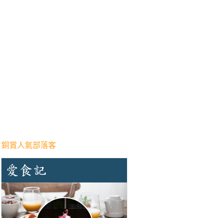
 銅賞人氣部落客