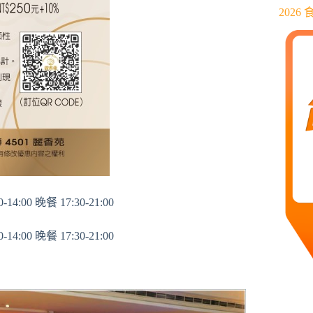
202
14:00 晚餐 17:30-21:00
14:00 晚餐 17:30-21:00