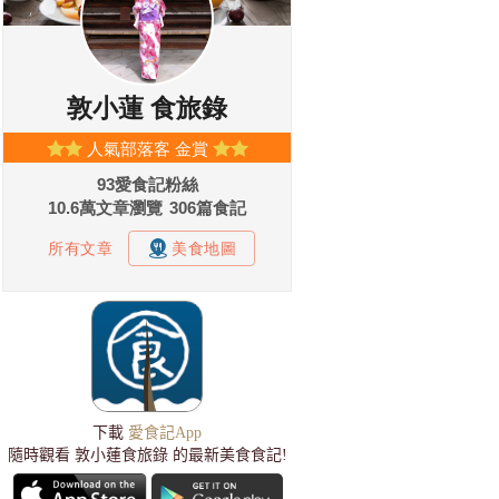
下載
愛食記App
隨時觀看 敦小蓮食旅錄 的最新美食食記!