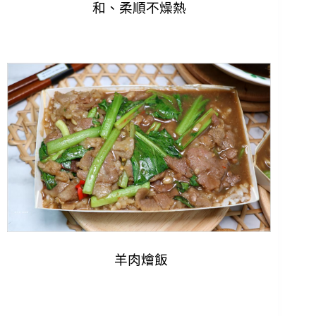
和、柔順不燥熱
羊肉燴飯