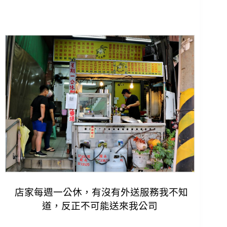
店家每週一公休，有沒有外送服務我不知
道，反正不可能送來我公司