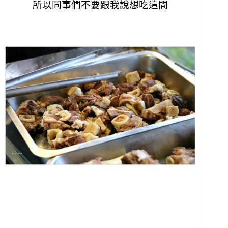
所以同事們不要跟我說想吃這間