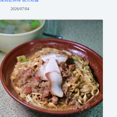
2026/07/04