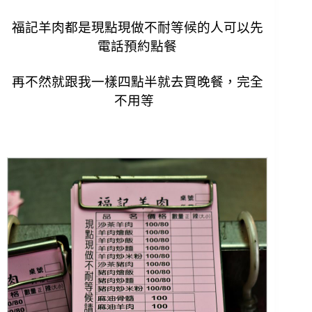
福記羊肉都是現點現做不耐等候的人可以先
電話預約點餐
再不然就跟我一樣四點半就去買晚餐，完全
不用等