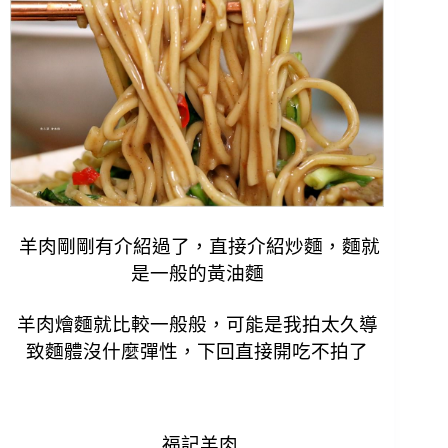
羊肉剛剛有介紹過了，直接介紹炒麵，麵就
是一般的黃油麵
羊肉燴麵就比較一般般，可能是我拍太久導
致麵體沒什麼彈性，下回直接開吃不拍了
福記羊肉