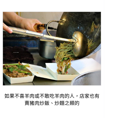
如果不喜羊肉或不敢吃羊肉的人，店家也有
賣豬肉炒飯、炒麵之類的