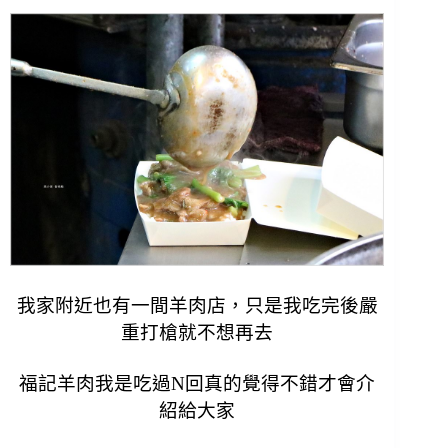
我家附近也有一間羊肉店，只是我吃完後嚴
重打槍就不想再去
福記羊肉我是吃過N回真的覺得不錯才會介
紹給大家