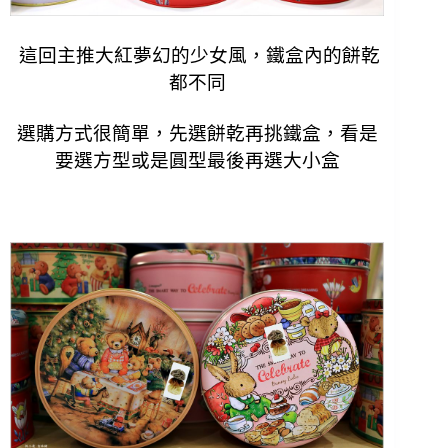
這回主推大紅夢幻的少女風，鐵盒內的餅乾
都不同
選購方式很簡單，先選餅乾再挑鐵盒，看是
要選方型或是圓型最後再選大小盒