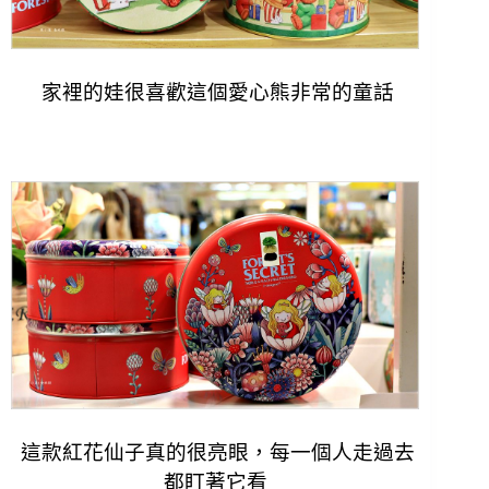
家裡的娃很喜歡這個愛心熊非常的童話
這款紅花仙子真的很亮眼，每一個人走過去
都盯著它看