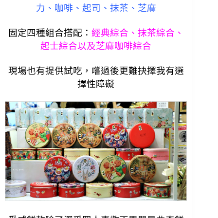
力、咖啡、起司、抹茶、芝麻
固定四種組合搭配：
經典綜合、抹茶綜合、
起士綜合以及芝麻咖啡綜合
現場也有提供試吃，嚐過後更難抉擇我有選
擇性障礙