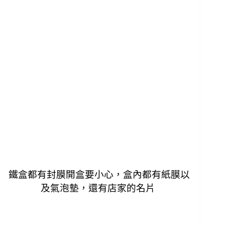
鐵盒都有封膜開盒要小心，盒內都有紙膜以
及氣泡墊，還有店家的名片