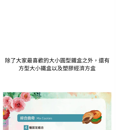
除了大家最喜歡的大小圓型鐵盒之外，還有
方型大小鐵盒以及塑膠經濟方盒