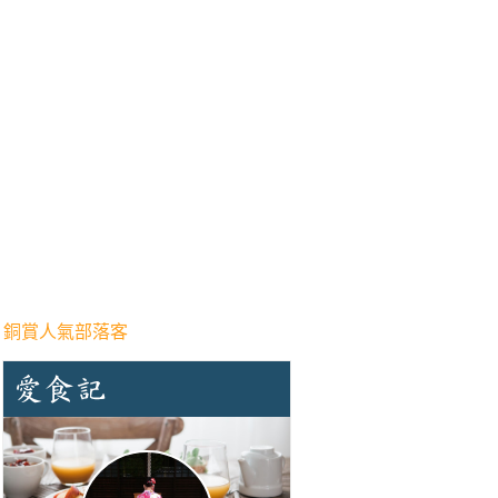
 銅賞人氣部落客