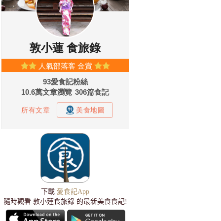
下載
愛食記App
隨時觀看 敦小蓮食旅錄 的最新美食食記!