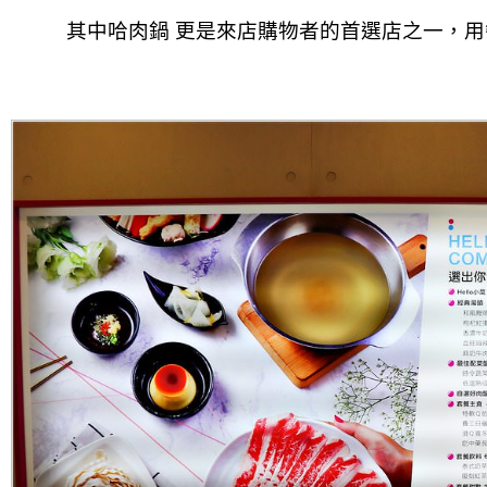
其中哈肉鍋 更是來店購物者的首選店之一，
用