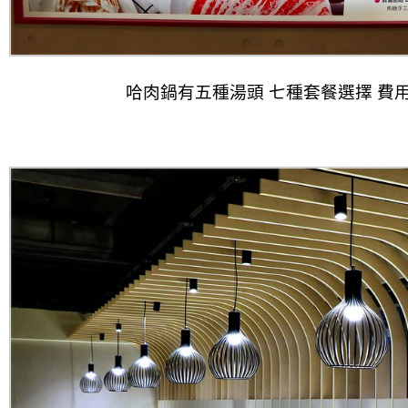
哈肉鍋有五種湯頭 七種套餐選擇 費用