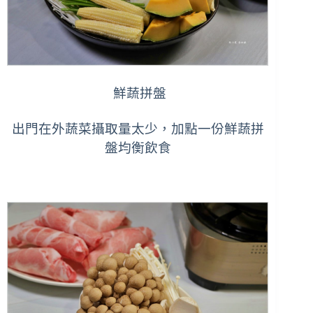
鮮蔬拼盤
出門在外蔬菜攝取量太少，加點一份鮮蔬拼
盤均衡飲食