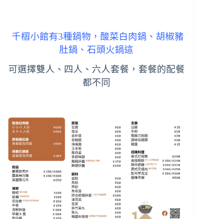
千槢小館有3種鍋物，酸菜白肉鍋、胡椒豬
肚鍋、石頭火鍋這
可選擇雙人、四人、六人套餐，套餐的配餐
都不同