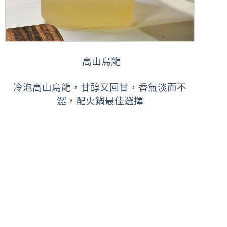
高山烏龍
冷泡高山烏龍，甘醇又回甘，香氣淡而不
澀，配火鍋最佳選擇