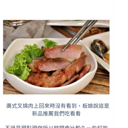
廣式叉燒肉上回來時沒有看到，板娘說這是
新品推薦我們吃看看