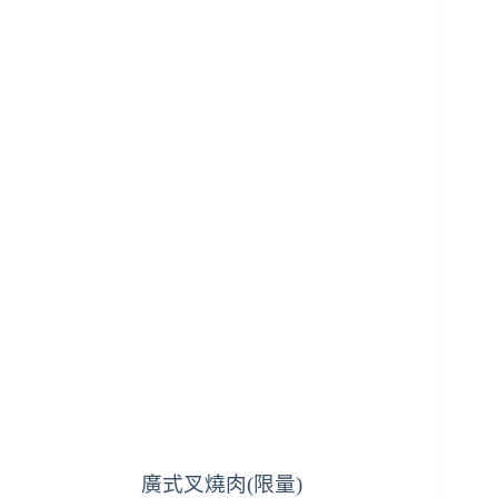
廣式叉燒肉(限量)