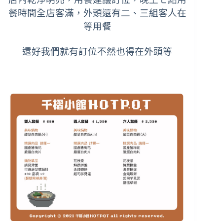
餐時間全店客滿，外頭還有二、三組客人在
等用餐
還好我們就有訂位不然也得在外頭等