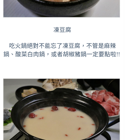
凍豆腐
吃火鍋絕對不能忘了凍豆腐，不管是麻辣
鍋、酸菜白肉鍋，或者胡椒豬鍋一定要點啦!!