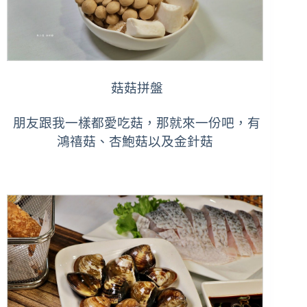
菇菇拼盤
朋友跟我一樣都愛吃菇，那就來一份吧，有
鴻禧菇、杏鮑菇以及金針菇