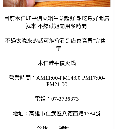
目前木仁畦平價火鍋生意超好 想吃最好開店
就來 不然就避開用餐時間
不過太晚來的話可能會看到店家寫著”完售”
二字
木仁畦平價火鍋
營業時間：AM11:00-PM14:00 PM17:00-
PM21:00
電話：07-3736373
地址：高雄市仁武區八德西路1584號
公休日：禮拜一