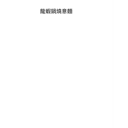
龍蝦鍋燒意麵