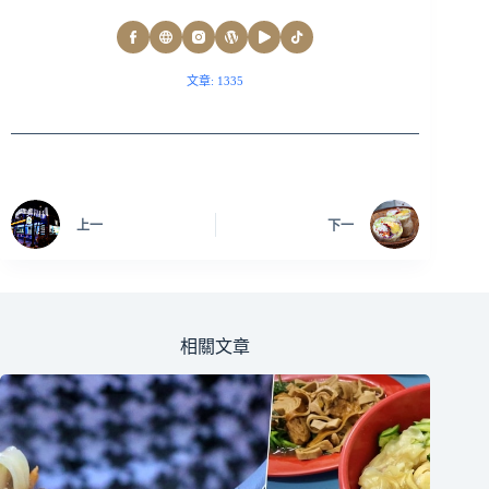
文章: 1335
上一
下一
相關文章