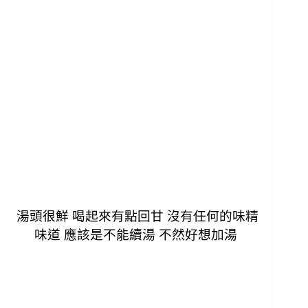
湯頭很鮮 喝起來有點回甘 沒有任何的味精
味道
應該是不能續湯 不然好想加湯