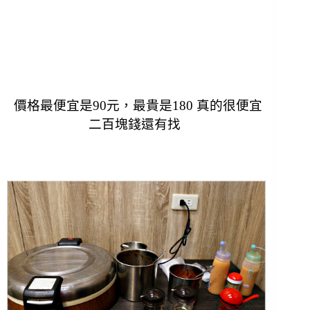
價格最便宜是90元，最貴是180 真的很便宜
二百塊錢還有找