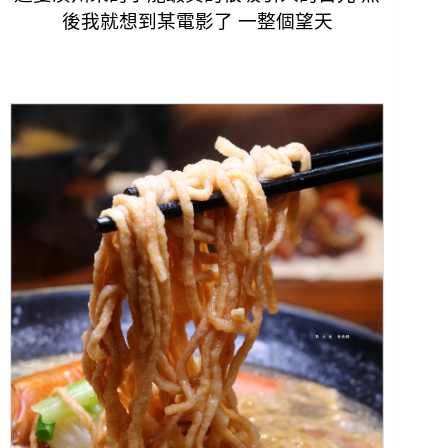
後我就想到某電影了 一整個望天