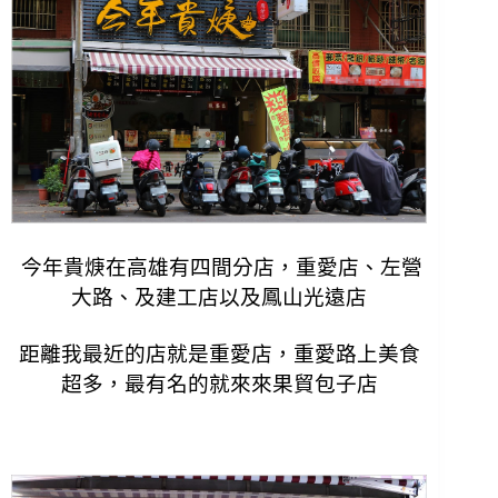
今年貴焿在高雄有四間分店，重愛店、左營
大路、及建工店以及鳳山光遠店
距離我最近的店就是重愛店，重愛路上美食
超多
，最有名的就來來果貿包子店