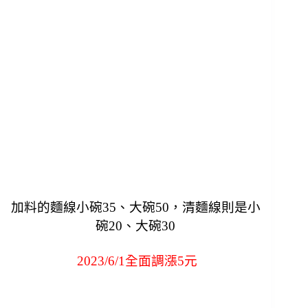
加料的麵線小碗35、大碗50，清麵線則是小
碗20、大碗30
2023/6/1全面調漲5元