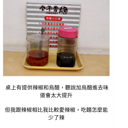
桌上有提供辣椒和烏醋，聽說加烏醋進去味
道會太大提升
但我跟辣椒相比我比較愛辣椒，吃麵怎麼能
少了辣