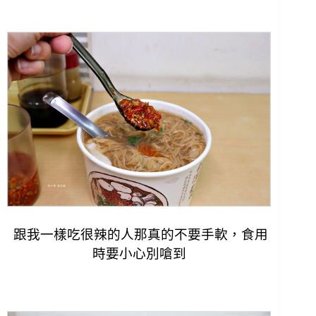
跟我一樣吃很辣的人那真的不要手軟，食用
時要小心別嗆到