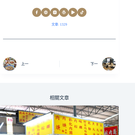
文章: 1329
上一
下一
相關文章