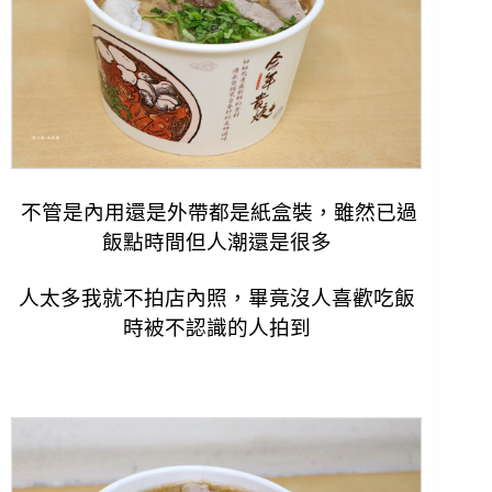
不管是內用還是外帶都是紙盒裝，雖然已過
飯點時間但人潮還是很多
人太多我就不拍店內照，畢竟沒人喜歡吃飯
時被不認識的人拍到