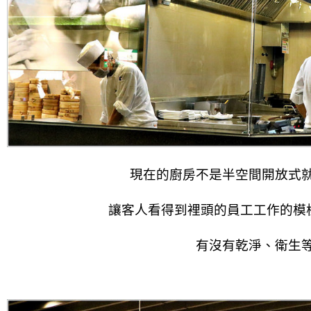
現在的廚房不是半空間開放式
讓客人看得到裡頭的員工工作的模
有沒有乾淨、衛生