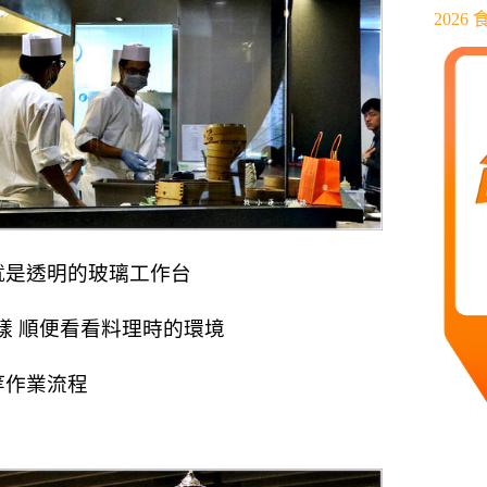
202
就是透明的玻璃工作台
樣 順便看看料理時的環境
等作業流程