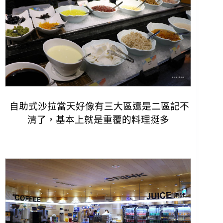
自助式沙拉當天好像有三大區還是二區記不
清了，
基本上就是重覆的料理挺多