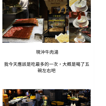
現沖牛肉湯
我今天應該是吃最多的一次，大概是喝了五
碗左右吧