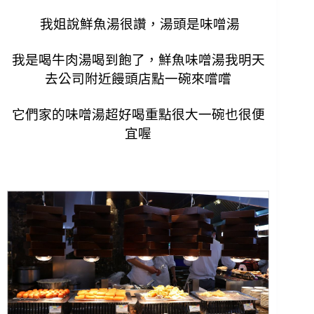
我姐說鮮魚湯很讚，湯頭是味噌湯
我是喝牛肉湯喝到飽了，鮮魚味噌湯我明天
去公司附近饅頭店點一碗來嚐嚐
它們家的味噌湯超好喝重點很大一碗也很便
宜喔