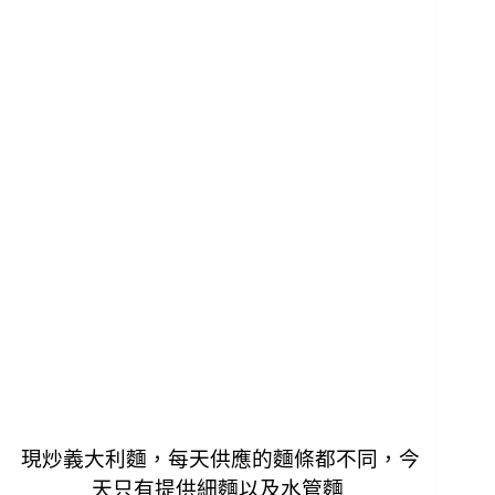
現炒義大利麵，每天供應的麵條都不同，今
天只有提供細麵以及水管麵