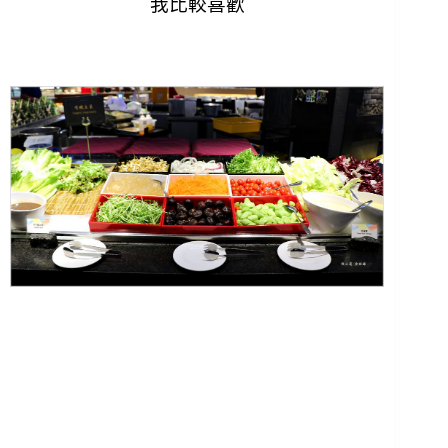
我比較喜歡