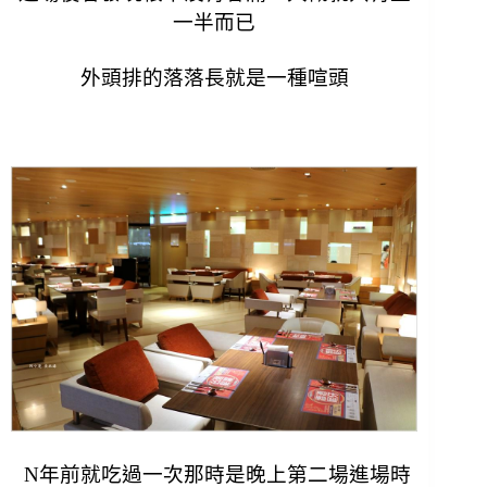
一半而已
外頭排的落落長就是一種喧頭
N年前就吃過一次那時是晚上第二場進場時