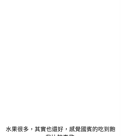
水果很多，其實也還好，感覺國賓的吃到飽