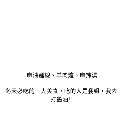
麻油麵線、羊肉爐、麻辣湯
冬天必吃的三大美食，吃的人是我姐，我去
打醬油!!