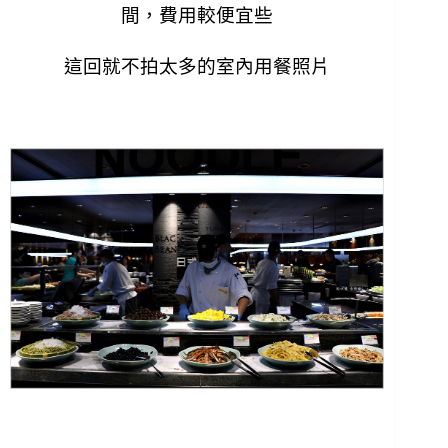
間，費用較便宜些
這回就不拍太多的室內用餐照片