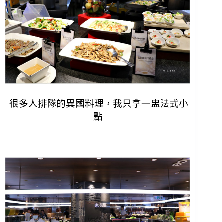
很多人排隊的異國料理，我只拿一盅法式小
點