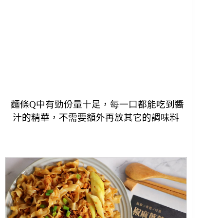
麵條Q中有勁份量十足，每一口都能吃到醬
汁的精華，不需要額外再放其它的調味料