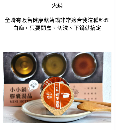
火鍋
全聯有販售健康菇菌鍋非常適合我這種料理
白痴，只要開盒、切洗、下鍋就搞定