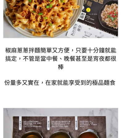
椒麻蔥蔥拌麵簡單又方便，只要十分鐘就能
搞定，不管是當中餐、晚餐甚至是宵夜都很
棒
份量多又實在，在家就能享受到的極品麵食