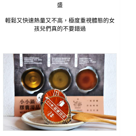
盛
輕鬆又快速
熱量又不高，
極度重視體態的女
孩兒們真的不要錯過