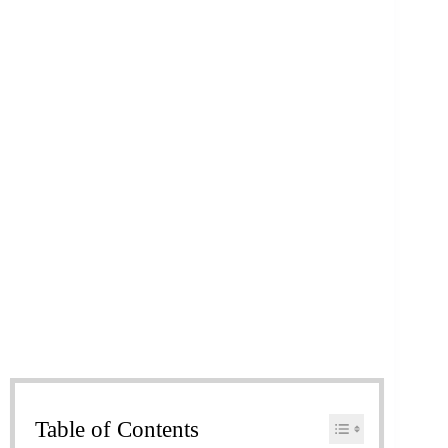
Table of Contents