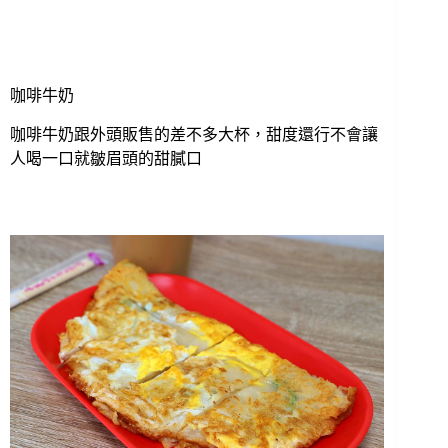
咖啡牛奶
咖啡牛奶跟外頭販售的差不多大杯，甜度還行不會讓
人喝一口就皺眉頭的甜膩口