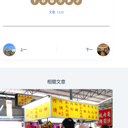
文章: 1329
上一
下一
相關文章