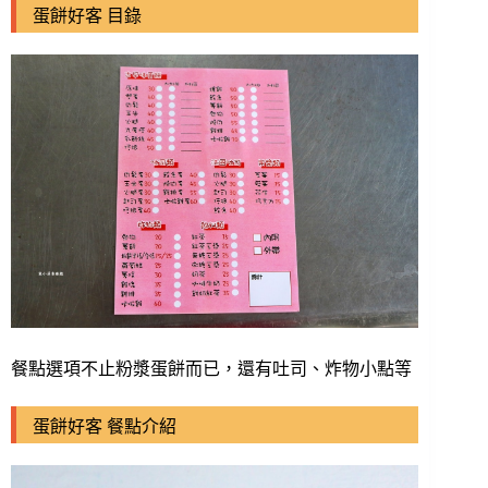
蛋餅好客 目錄
餐點選項不止粉漿蛋餅而已，還有吐司、炸物小點等
蛋餅好客 餐點介紹