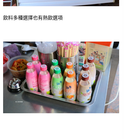
飲料多種選擇也有熱飲選項