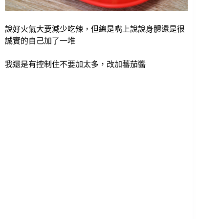
說好火氣大要減少吃辣，但總是嘴上說說身體還是很
誠實的自己加了一堆
我還是有控制住不要加太多，改加蕃茄醬