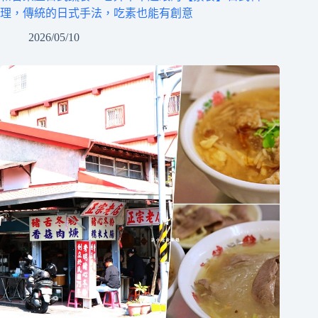
理，傳統的日式手法，吃素也能有創意
2026/05/10