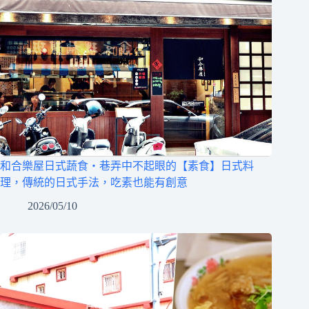
和合樂屋日式蔬食‧巷弄中不起眼的【素食】日式料
理，傳統的日式手法，吃素也能有創意
2026/05/10