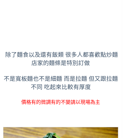
除了麵食以及還有飯類 很多人都喜歡點炒麵
店家的麵條是特別訂做
不是寬板麵也不是細麵 而是拉麵 但又跟拉麵
不同 吃起來比較有厚度
價格有的微調有的不變請以現場為主