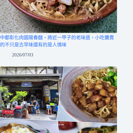
中都彰化肉圓陽春麵‧將近一甲子的老味道，小吃攤賣
的不只是古早味還有的是人情味
2026/07/03