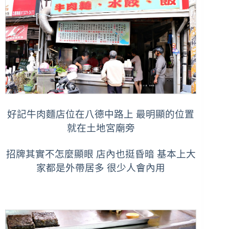
好記牛肉麵店位在八德中路上 最明顯的位置
就在土地宮廟旁
招牌其實不怎麼顯眼 店內也挺昏暗 基本上大
家都是外帶居多 很少人會內用