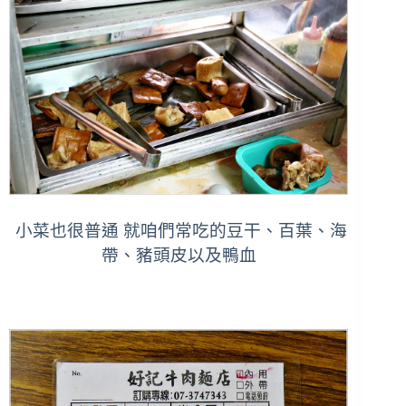
小菜也很普通 就咱們常吃的豆干、百葉、海
帶、豬頭皮以及鴨血