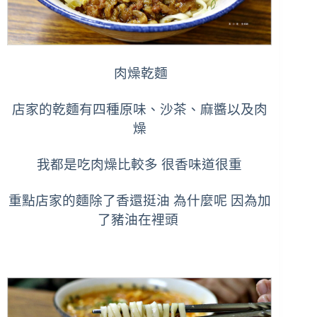
肉燥乾麵
店家的乾麵有四種原味、沙茶、麻醬以及肉
燥
我都是吃肉燥比較多 很香味道很重
重點店家的麵除了香還挺油
為什麼呢 因為加
了豬油在裡頭