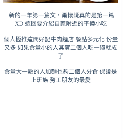
新的一年第一篇文，甭懷疑真的是第一篇
XD 這回要介紹自家附近的平價小吃
個人極推這間好記牛肉麵店 餐點多元化 份量
又多 如果食量小的人其實二個人吃一碗就成
了
食量大一點的人加麵也夠二個人分食 保證是
上班族 勞工朋友的最愛