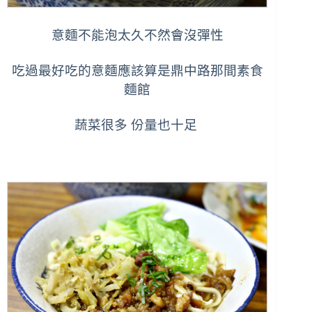
意麵不能泡太久不然會沒彈性
吃過最好吃的意麵應該算是鼎中路那間素食
麵館
蔬菜很多 份量也十足