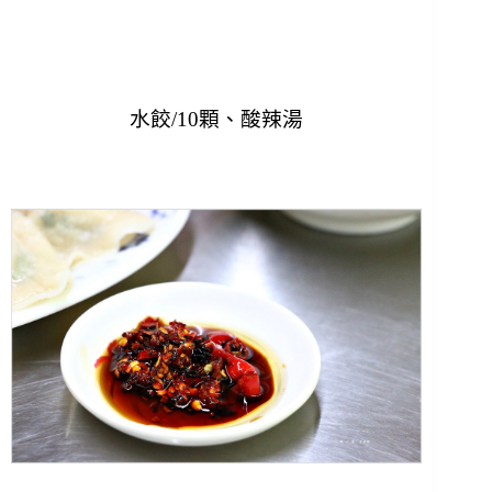
水餃/10顆、酸辣湯