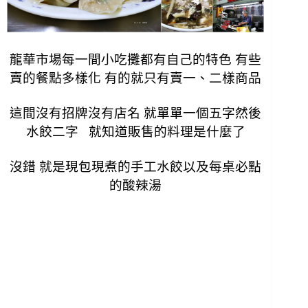
龍華市場每一間小吃攤都有自己的特色 有些
賣的餐點多樣化 有的就只有賣一、二樣商品
這間沒有招牌沒有店名 就單單一個五字然後
水餃二字 就知道販售的料理是什麼了
沒錯 就是現包現煮的手工水餃以及每桌必點
的酸辣湯