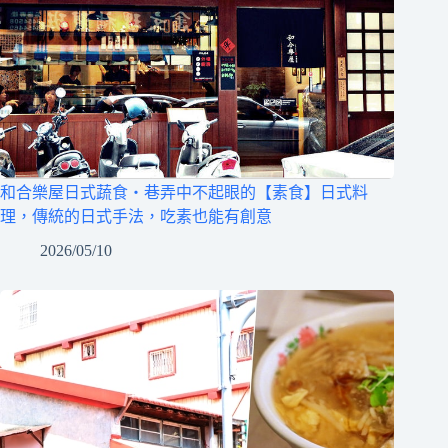
和合樂屋日式蔬食‧巷弄中不起眼的【素食】日式料
理，傳統的日式手法，吃素也能有創意
2026/05/10