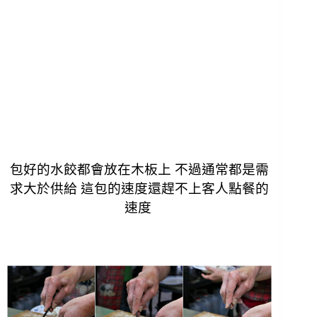
包好的水餃都會放在木板上 不過通常都是需
求大於供給 這包的速度還趕不上客人點餐的
速度