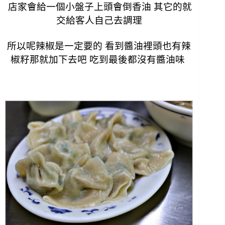
店家會給一個小盤子上頭會倒香油 其它的就
交給客人自己去調理
所以呢辣椒是一定要的 看到醬油裡頭也有辣
椒籽那就加下去吧 吃到最後都沒有醬油味