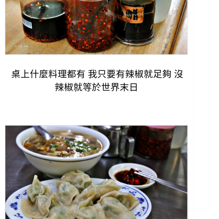
桌上什麼料理都有 我只要有辣椒就足夠 沒
辣椒就等於世界末日