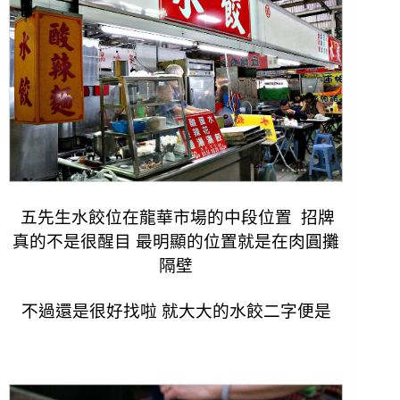
五先生水餃位在龍華市場的中段位置 招牌
真的不是很醒目 最明顯的位置就是在肉圓攤
隔壁
不過還是很好找啦 就大大的水餃二字便是