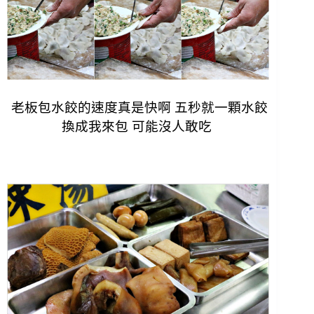
老板包水餃的速度真是快啊 五秒就一顆水餃
換成我來包 可能沒人敢吃