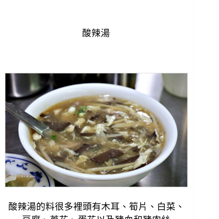
酸辣湯
酸辣湯的料很多裡頭有木耳、筍片、白菜、