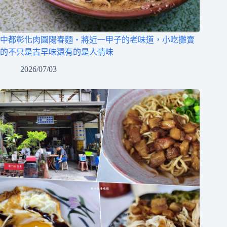
中都彰化肉圓陽春麵‧將近一甲子的老味道，小吃攤賣
的不只是古早味還有的是人情味
2026/07/03