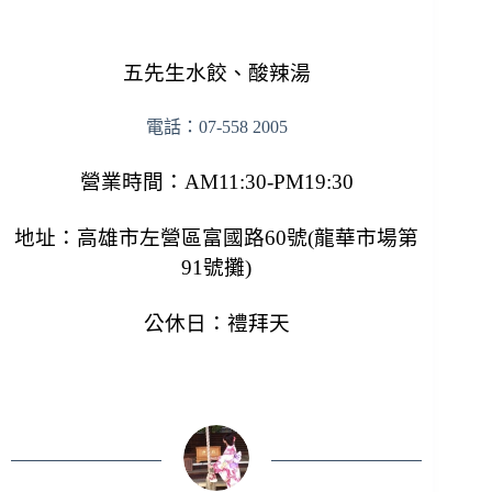
五先生水餃、酸辣湯
電話：07-558 2005
營業時間：AM11:30-PM19:30
地址：高雄市左營區富國路60號(龍華市場第
91號攤)
公休日：禮拜天