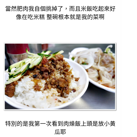
當然肥肉我自個挑掉了，而且米飯吃起來好
像在吃米糕
整碗根本就是我的菜啊
特別的是我第一次看到肉燥飯上頭是放小黃
瓜耶