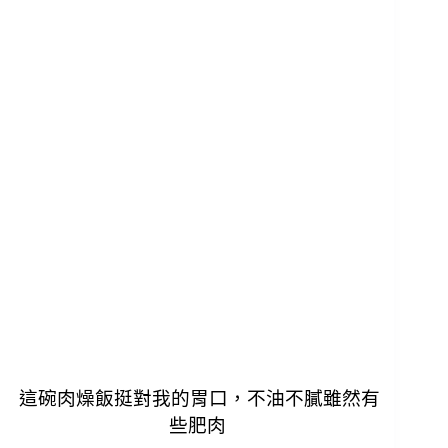
這碗肉燥飯挺對我的胃口，不油不膩雖然有
些肥肉