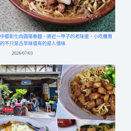
中都彰化肉圓陽春麵‧將近一甲子的老味道，小吃攤賣
的不只是古早味還有的是人情味
2026/07/03