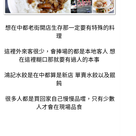
想在中都老街開店生存那一定要有特殊的料
理
這裡外來客很少，會捧場的都是本地客人
想
在這裡糊口那就要有過人的本事
鴻記水餃是在中都算是新店 單賣水餃以及餛
飩
很多人都是買回家自己慢慢品嚐，只有少數
人才會在現場品食