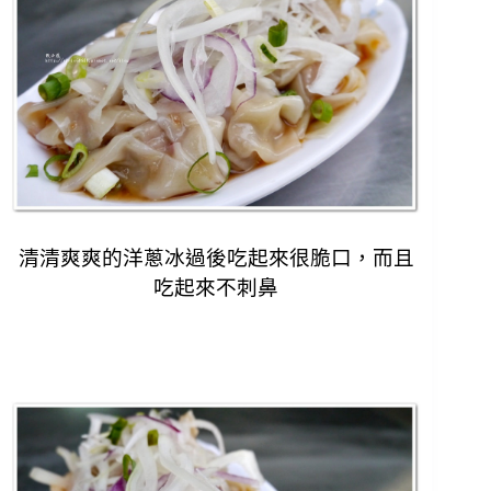
清清爽爽的洋蔥冰過後吃起來很脆口，而且
吃起來不刺鼻