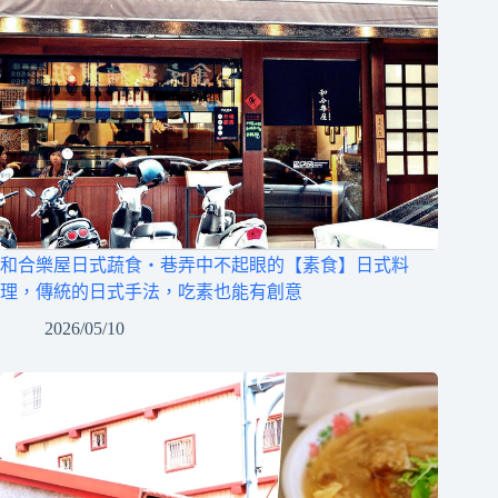
和合樂屋日式蔬食‧巷弄中不起眼的【素食】日式料
理，傳統的日式手法，吃素也能有創意
2026/05/10