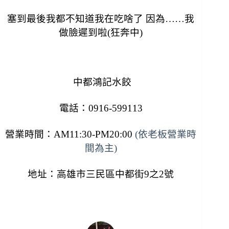
塞到最後我都不知道我在吃啥了
因為……我
做臉遲到啦(狂奔中)
中都鴻記水餃
電話：0916-599113
營業時間：AM11:30-PM20:00
(依老板營業時
間為主)
地址：高雄市三民區中都街9之2號