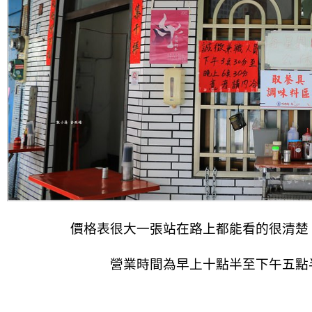
價格表很大一張站在路上都能看的很清楚
營業時間為早上十點半至下午五點