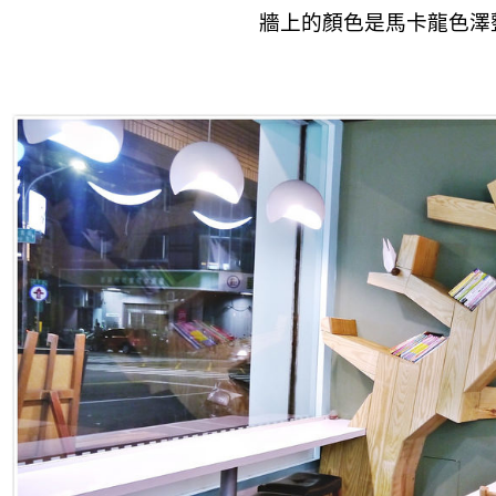
牆上的顏色是馬卡龍色澤