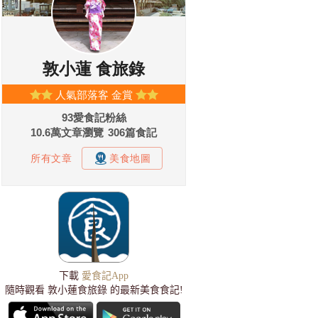
下載
愛食記App
隨時觀看 敦小蓮食旅錄 的最新美食食記!