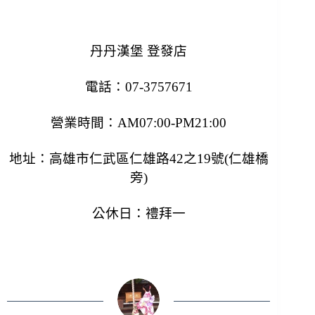
丹丹漢堡 登發店
電話：07-3757671
營業時間：AM07:00-PM21:00
地址：高雄市仁武區仁雄路42之19號(仁雄橋
旁)
公休日：禮拜一