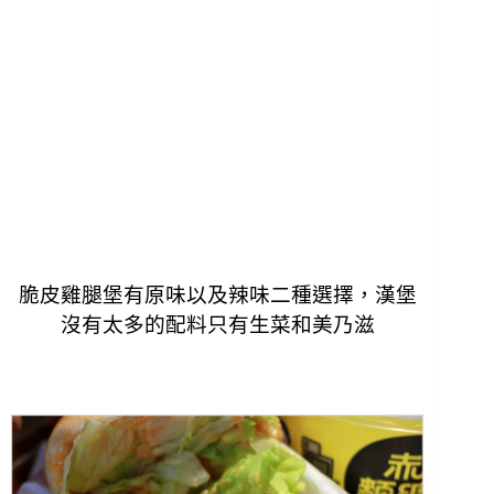
脆皮雞腿堡有原味以及辣味二種選擇，漢堡
沒有太多的配料只有生菜和美乃滋