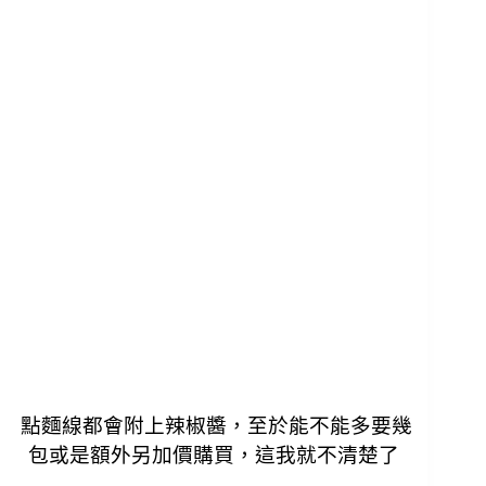
點麵線都會附上辣椒醬，至於能不能多要幾
包或是額外另加價購買，這我就不清楚了