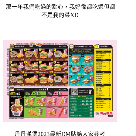
那一年我們吃過的點心，我好像都吃過但都
不是我的菜XD
丹丹漢堡2023最新DM貼給大家參考