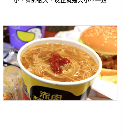
小，有的很大，反正就是大小不一致