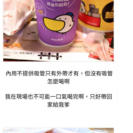
內用不提供吸管只有外帶才有，但沒有吸管
怎麼喝啊
我在現場也不可能一口氣喝完啊，只好帶回
家給我爹