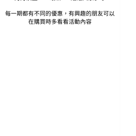
每一期都有不同的優惠，有興趣的朋友可以
在購買時多看看活動內容