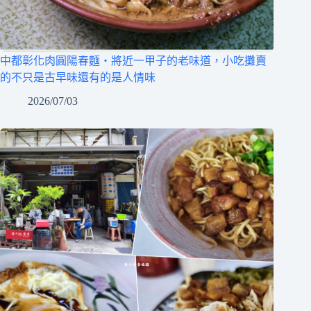
中都彰化肉圓陽春麵‧將近一甲子的老味道，小吃攤賣
的不只是古早味還有的是人情味
2026/07/03