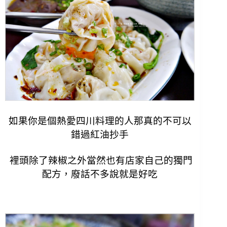
如果你是個熱愛四川料理的人那真的不可以
錯過紅油抄手
裡頭除了辣椒之外當然也有店家自己的獨門
配方，
廢話不多說就是好吃