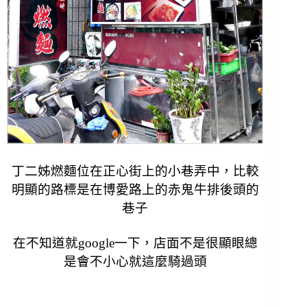
丁二姊燃麵位在正心街上的小巷弄中，
比較
明顯的路標是在博愛路上的赤鬼牛排後頭的
巷子
在不知道就google一下，
店面不是很顯眼總
是會不小心就這麼騎過頭