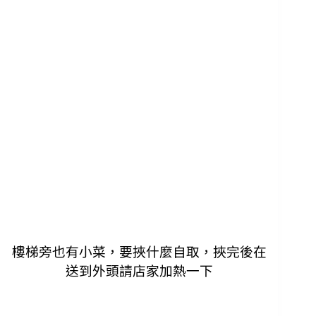
樓梯旁也有小菜，要挾什麼自取，
挾完後在
送到外頭請店家加熱一下