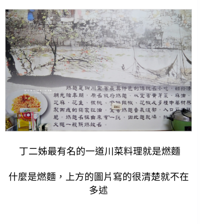
丁二姊最有名的一道川菜料理就是燃麵
什麼是燃麵，上方的圖片寫的很清楚就不在
多述