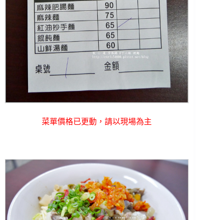
菜單價格已更動，請以現場為主