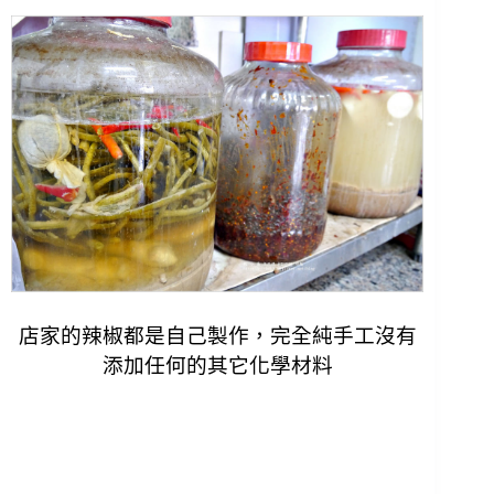
店家的辣椒都是自己製作，完全純手工沒有
添加任何的其它化學材料