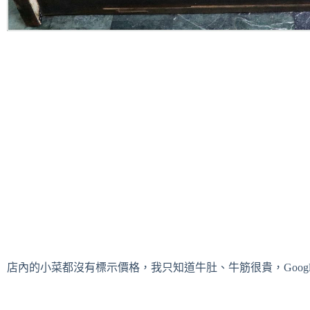
店內的小菜都沒有標示價格，我只知道牛肚、牛筋很貴，Goog