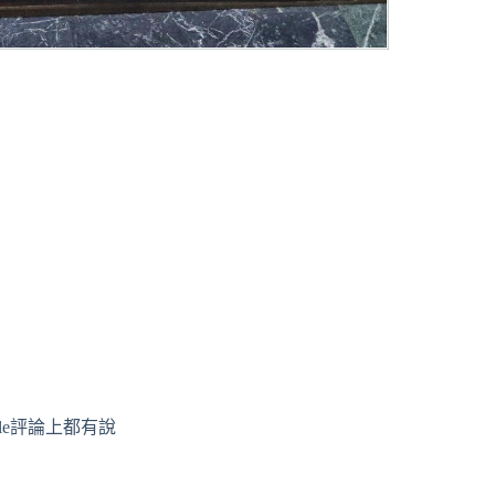
le評論上都有說