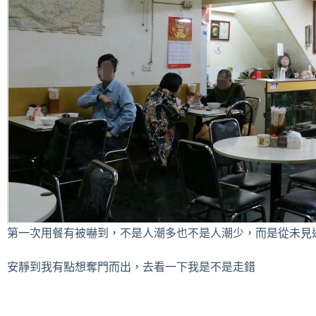
第一次用餐有被嚇到，不是人潮多也不是人潮少，而是從未見
安靜到我有點想奪門而出，去看一下我是不是走錯