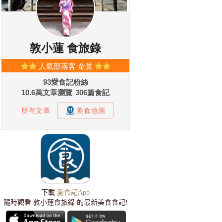
下載
愛食記App
隨時觀看 敦小蓮食旅錄 的最新美食食記!