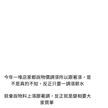
今年一堆店家都說物價調漲所以跟著漲，是
不是真的不知，反正只要一調漲薪水
就會說物料上漲跟著調，反正就是變相要大
家買單