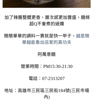
加了辣醬整體更香，層次感更加豐盛，麵條
超Q不會煮的過爛
簡簡單單的調料一賣就是快一甲子，
越是簡
單越能看出店家的真功夫
阿萬意麵
營業時間：PM15:30-21:30
電話：07-2313207
地址：高雄市三民區三民街184號(三民市場
內)