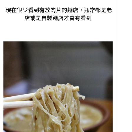
現在很少看到有放肉片的麵店，通常都是老
店或是自製麵店才會有看到