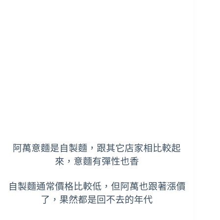
阿萬意麵是自製麵，跟其它店家相比較起
來，意麵有彈性也香
自製麵通常價格比較低，但阿萬也跟著漲價
了，
果然都是回不去的年代