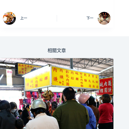
上一
下一
相關文章