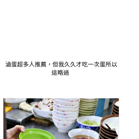
滷蛋超多人推薦，但我久久才吃一次蛋所以
這略過