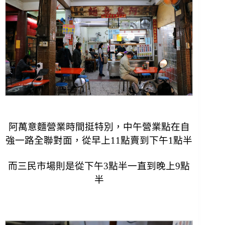
阿萬意麵營業時間挺特別，中午營業點在自
強一路全聯對面，從早上11點賣到下午1點半
而三民市場則是從下午3點半一直到晚上9點
半