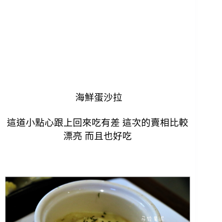
海鮮蛋沙拉
這道小點心跟上回來吃有差 這次的賣相比較
漂亮 而且也好吃