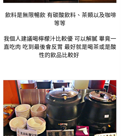
飲料是無限暢飲 有碳酸飲料、茶類以及咖啡
等等
我個人建議喝檸檬汁比較優 可以解膩 畢竟一
直吃肉 吃到最後會反胃 最好就是喝茶或是酸
性的飲品比較好