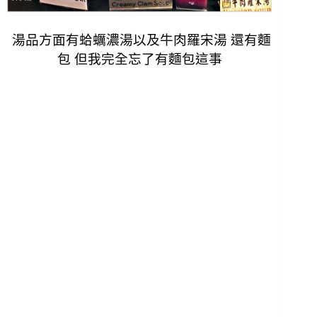
湯品方面有蛤蠣濃湯以及牛肉羅宋湯 還有麵
包 但我完全忘了有麵包這事