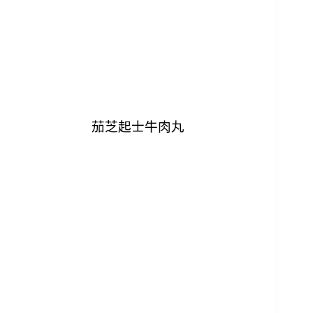
茄芝起士牛肉丸