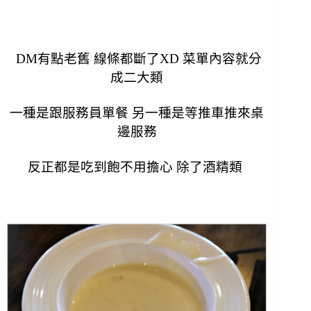
DM有點老舊 線條都斷了XD 菜單內容就分
成二大類
一種是跟服務員單餐 另一種是等推車推來桌
邊服務
反正都是吃到飽不用擔心 除了酒精類