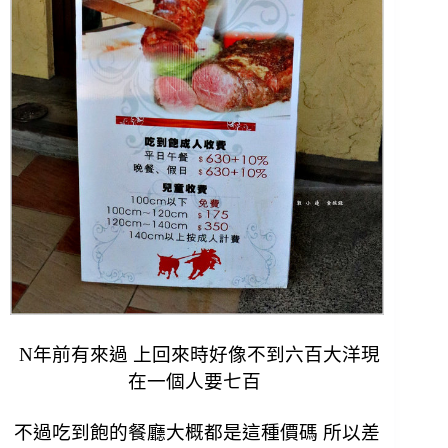
N年前有來過 上回來時好像不到六百大洋現
在一個人要七百
不過吃到飽的餐廳大概都是這種價碼 所以差