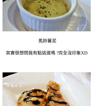
馬鈴薯泥
其實很想問我有點這道嗎 ?完全沒印象XD