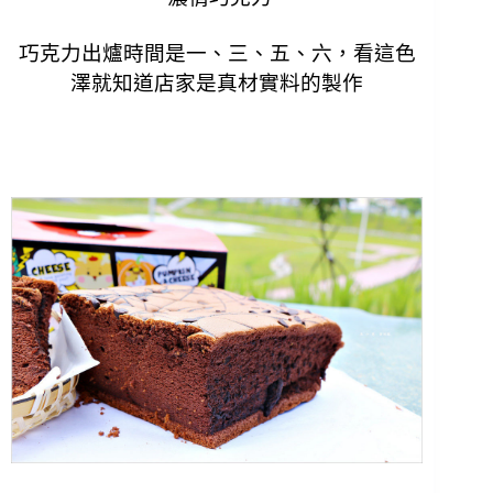
巧克力出爐時間是一、三、五、六，
看這色
澤就知道店家是真材實料的製作