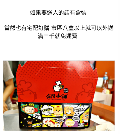
如果要送人的話有盒裝
當然也有宅配訂購 市區八盒以上就可以外送
滿三千就免運費