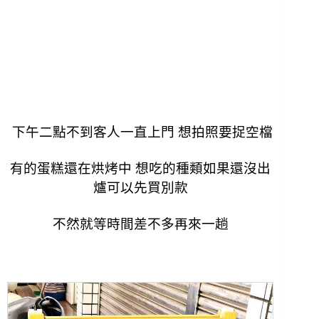
下午二點不到客人一直上門 想拍照要捉空檔
有的蛋糕還在烘烤中 想吃的種類如果還沒出
爐可以先買別款
不然就等時間差不多再來一趟