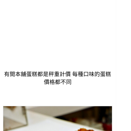
有間本舖蛋糕都是秤重計價 每種口味的蛋糕
價格都不同