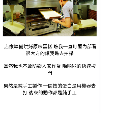
店家準備烘烤原味蛋糕 瞧我一直盯著內部看
很大方的讓我進去拍攝
當然我也不敢防礙人家作業 啪啪啪的快速按
門
果然是純手工製作 一開始的蛋白是用機器去
打 後來的動作都是純手工