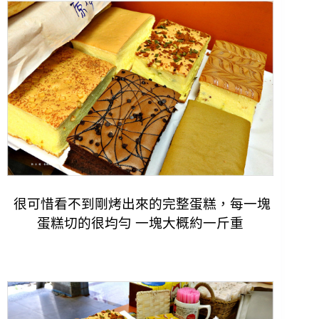
很可惜看不到剛烤出來的完整蛋糕，
每一塊
蛋糕切的很均勻 一塊大概約一斤重