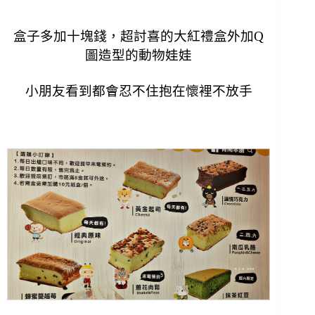
盒子多加十塊錢，超討喜的大紅禮盒外加Q
圖造型的動物娃娃
小朋友看到都會忍不住抱在懷裡不放手