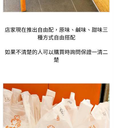
店家現在推出自由配，
原味、鹹味、甜味三
種方式自由搭配
如果不清楚的人可以購買時詢問保證一清二
楚