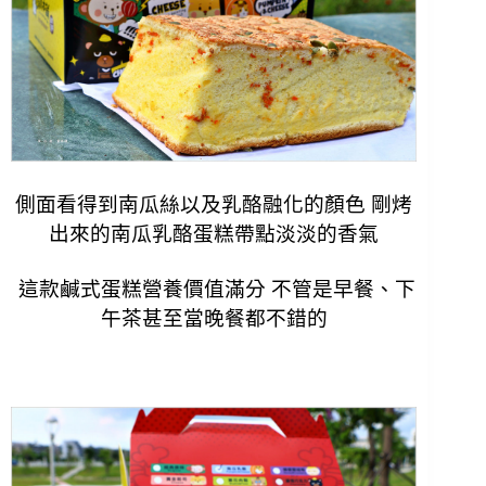
側面看得到南瓜絲以及乳酪融化的顏色 剛烤
出來的南瓜乳酪蛋糕帶點淡淡的香氣
這款鹹式蛋糕營養價值滿分 不管是早餐、下
午茶甚至當晚餐都不錯的