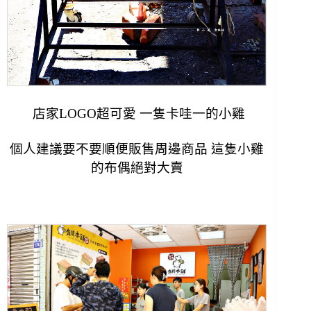
店家LOGO超可愛 一隻卡哇一的小雞
個人建議要不要順便販售周邊商品 這隻小雞
的布偶絕對大賣