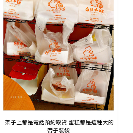
架子上都是電話預約取貨 蛋糕都是這種大的
帶子裝袋