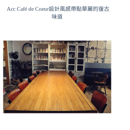
Acc Café de Coeur設計風感帶點華麗的復古
味道