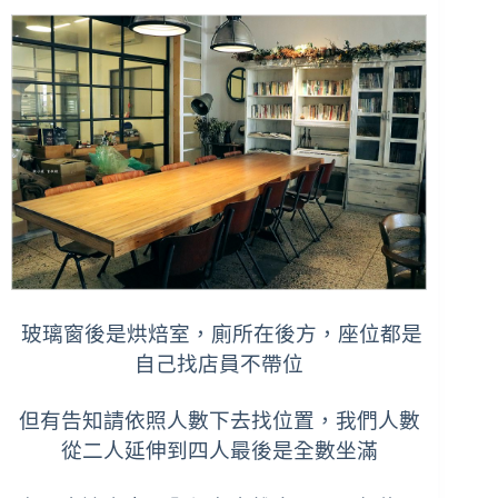
玻璃窗後是烘焙室，廁所在後方，座位都是
自己找店員不帶位
但有告知請依照人數下去找位置，我們人數
從二人延伸到四人最後是全數坐滿