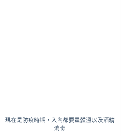
現在是防疫時期，入內都要量體溫以及酒精
消毒