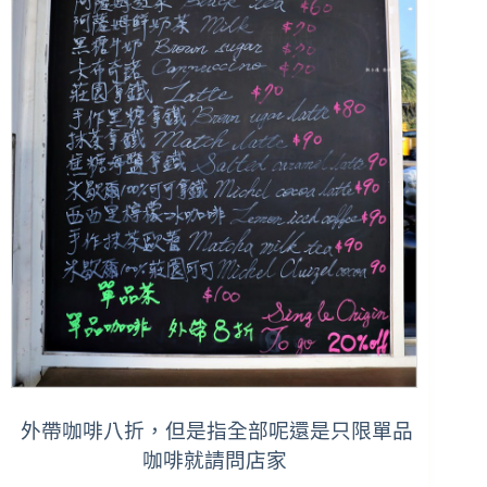
外帶咖啡八折，但是指全部呢還是只限單品
咖啡就請問店家