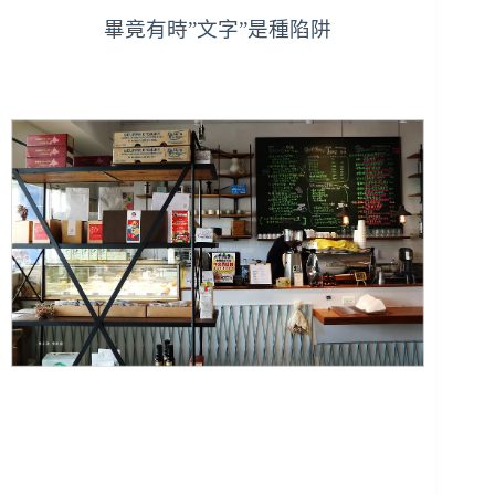
畢竟有時”文字”是種陷阱