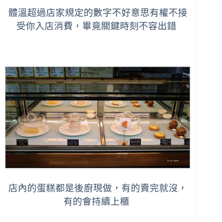
體溫超過店家規定的數字不好意思有權不接
受你入店消費，畢竟關鍵時刻不容出錯
店內的蛋糕都是後廚現做，有的賣完就沒，
有的會持續上櫃