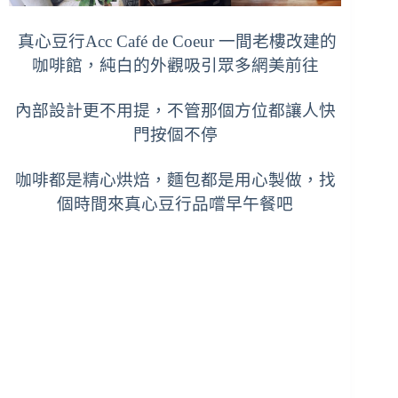
真心豆行Acc Café de Coeur 一間老樓改建的
咖啡館，純白的外觀吸引眾多網美前往
內部設計更不用提，不管那個方位都讓人快
門按個不停
咖啡都是精心烘焙，麵包都是用心製做，找
個時間來真心豆行品嚐早午餐吧