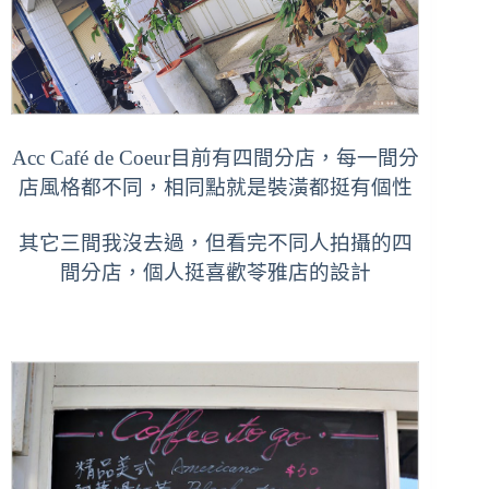
Acc Café de Coeur目前有四間分店，每一間分
店風格都不同，相同點就是裝潢都挺有個性
其它三間我沒去過，但看完不同人拍攝的四
間分店，個人挺喜歡苓雅店的設計