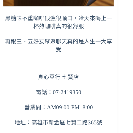
黑糖味不重咖啡很濃很順口，冷天來喝上一
杯熱咖啡真的很舒服
再跟三、五好友聚聚聊天真的是人生一大享
受
真心豆行 七賢店
電話：07-2419850
營業間：AM09:00-PM18:00
地址：高雄市新金區七賢二路365號