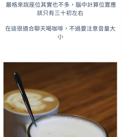
嚴格來說座位其實也不多，腦中計算位置應
該只有三十初左右
在這很適合聊天喝咖啡，不過要注意音量大
小