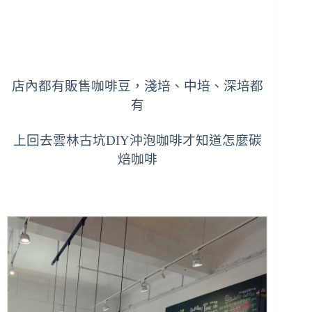
店內都有販售咖啡豆，淺培、中培、深培都
有
上回去雲林古坑DIY沖泡咖啡才知道怎麼碳
焙咖啡