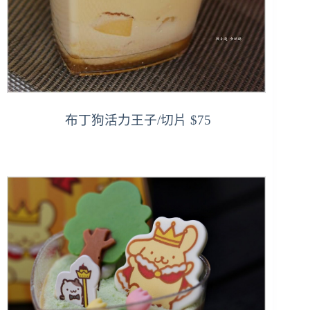
布丁狗活力王子/切片 $75