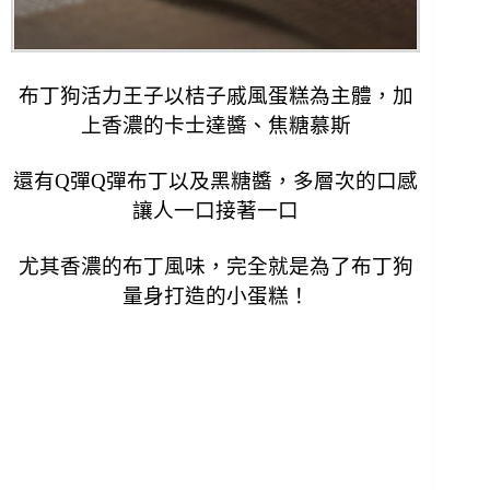
布丁狗活力王子以桔子戚風蛋糕為主
體
，加
上香濃的卡士達醬、焦糖慕斯
還有Q彈Q彈布丁以及黑糖醬，多層次的口感
讓人一口接著一口
尤其香濃的布丁風味，完全就是為了布丁狗
量身打造的小蛋糕！