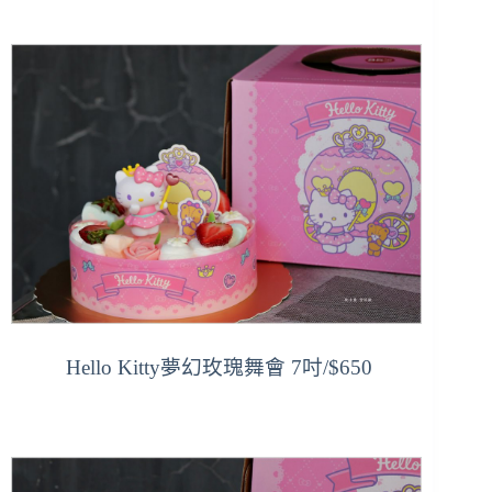
Hello Kitty夢幻玫瑰舞會
7吋/$650