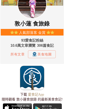
下載
愛食記App
隨時觀看 敦小蓮食旅錄 的最新美食食記!