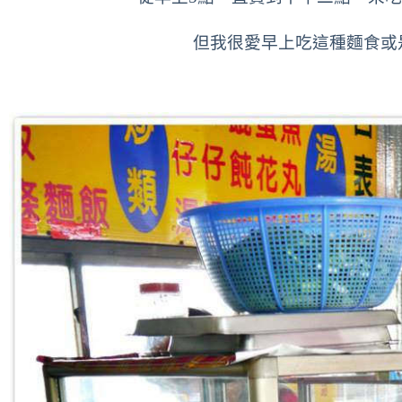
但我很愛早上吃這種麵食或