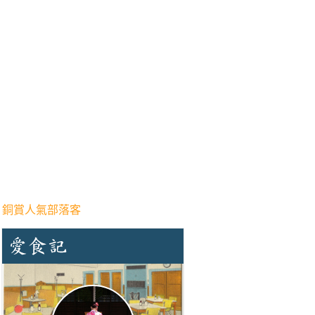
 銅賞人氣部落客