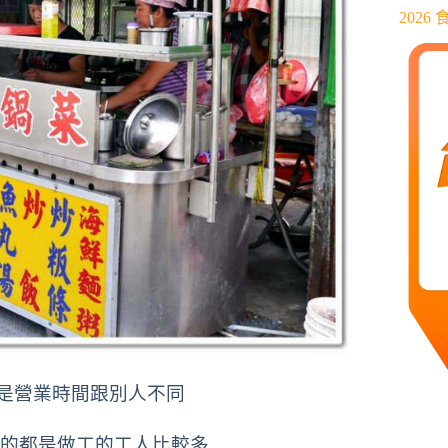
202
是營業時間跟別人不同
吃的都是做工的工人比較多