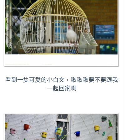
看到一隻可愛的小白文，啾啾啾要不要跟我
一起回家啊