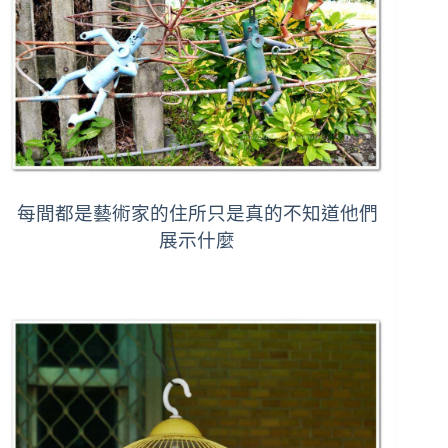
每間都是藝術家的住所只是真的不知道他們
展示什麼