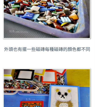
外頭也有擺一些磁磚每種磁磚的顏色都不同