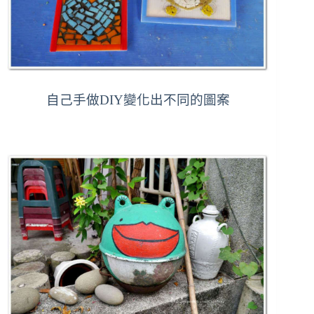
自己手做DIY變化出不同的圖案