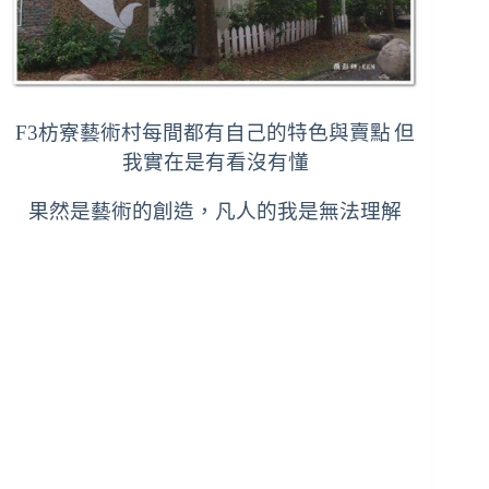
F3枋寮藝術村每間都有自己的特色與賣點
但
我實在是有看沒有懂
果然是藝術的創造，凡人的我是無法理解