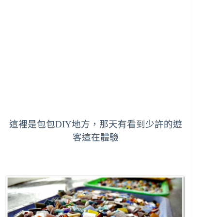
這裡是包包DIY地方，那天有看到少許的遊
客這在體驗