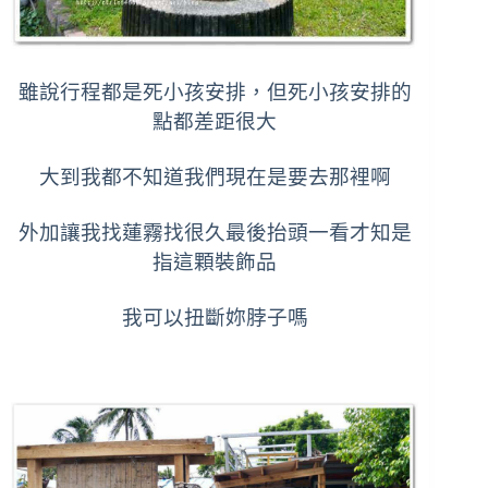
雖說行程都是死小孩安排，但死小孩安排的
點都差距很大
大到我都不知道我們現在是要去那裡啊
外加讓我找蓮霧找很久最後抬頭一看才知是
指這顆裝飾品
我可以扭斷妳脖子嗎