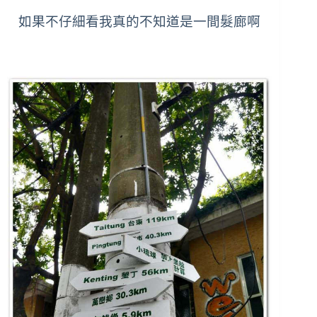
如果不仔細看我真的不知道是一間髮廊啊