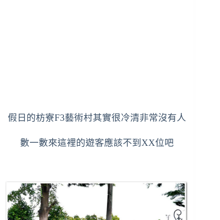
假日的枋寮F3藝術村其實很冷清非常沒有人
數一數來這裡的遊客應該不到XX位吧