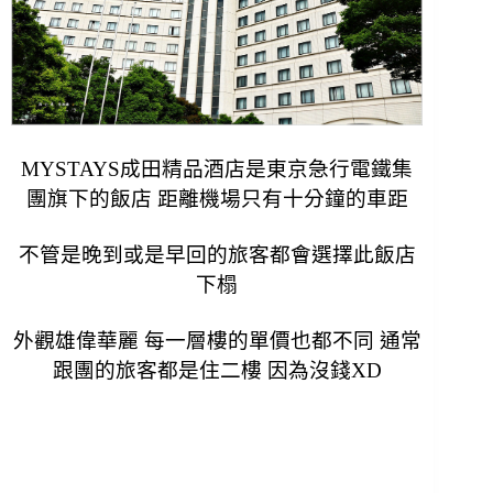
MYSTAYS成田精品酒店是東京急行電鐵集
團旗下的飯店 距離機場只有十分鐘的車距
不管是晚到或是早回的旅客都會選擇此飯店
下榻
外觀雄偉華麗 每一層樓的單價也都不同 通常
跟團的旅客都是住二樓 因為沒錢XD