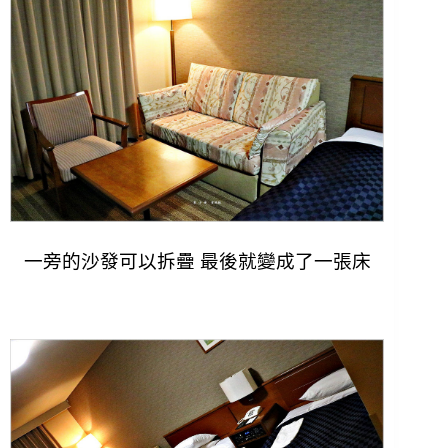
一旁的沙發可以拆疊 最後就變成了一張床