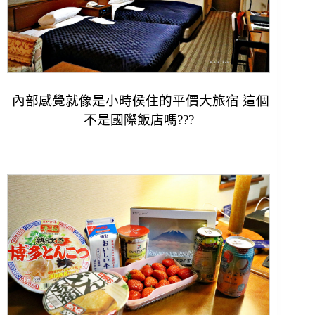
內部感覺就像是小時侯住的平價大旅宿 這個
不是國際飯店嗎???