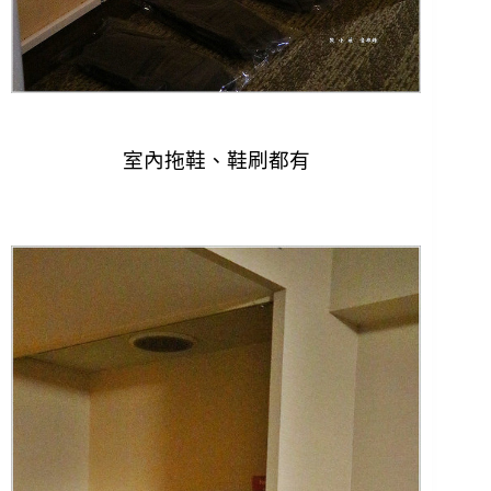
室內拖鞋、鞋刷都有