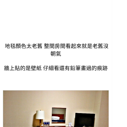
地毯顏色太老舊 整間房間看起來就是老舊沒
朝氣
牆上貼的是壁紙 仔細看還有鉛筆畫過的痕跡