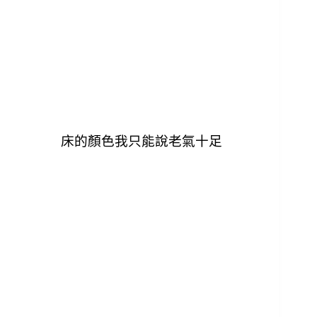
床的顏色我只能說老氣十足