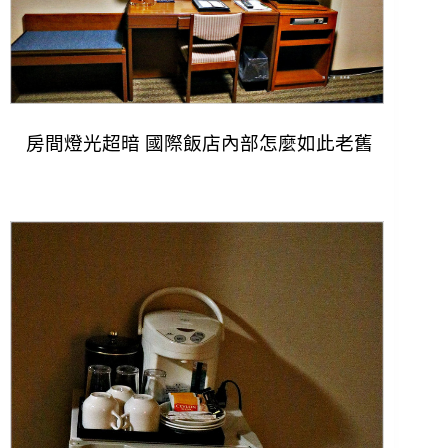
房間燈光超暗 國際飯店內部怎麼如此老舊