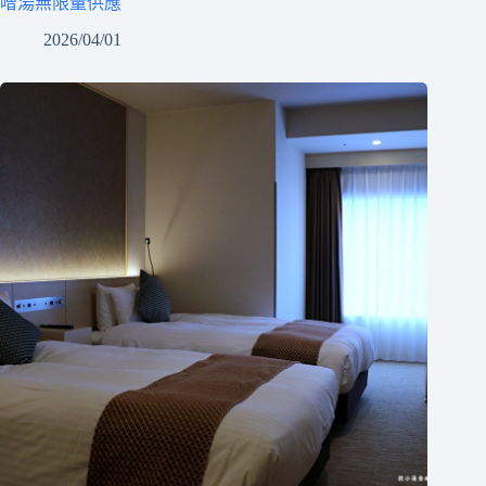
噌湯無限量供應
2026/04/01