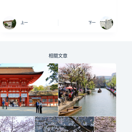
上一
下一
相關文章