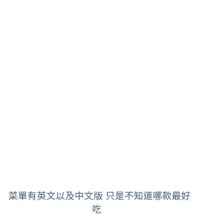
菜單有英文以及中文版 只是不知道哪款最好
吃