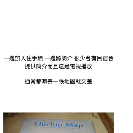
一邊辦入住手續 一邊聽簡介 很少會有民宿會
提供簡介而且還是電視播放
通常都嘛丟一張地圖就交差