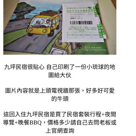
九坪民宿很貼心 自己印刷了一份小琉球的地
圖給大伙
圖片內容就是上頭電視牆那張，
好多好可愛
的牛頭
這回入住九坪民宿是買了民宿套裝行程+夜間
導覽+晚餐BBQ，
價格多少請自己去問老板或
上官網查詢