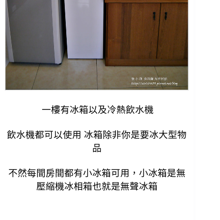
一樓有冰箱以及冷熱飲水機
飲水機都可以使用 冰箱除非你是要冰大型物
品
不然每間房間都有小冰箱可用，
小冰箱是無
壓縮機冰相箱也就是無聲冰箱