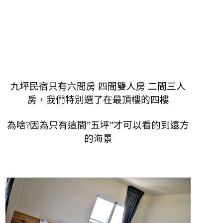
九坪民宿只有六間房 四間雙人房 二間三人
房，
我們特別選了在最頂樓的四樓
為啥?
因為只有這間”五坪”才可以看的到遠方
的海景