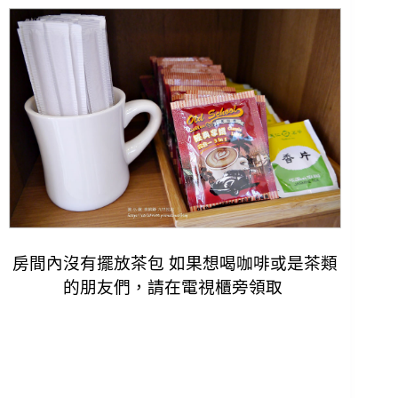
房間內沒有擺放茶包 如果想喝咖啡或是茶類
的朋友們，
請在電視櫃旁領取